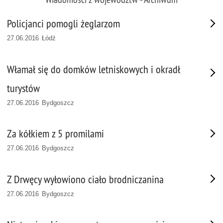
Policjanci pomogli żeglarzom
27.06.2016 Łódź
Włamał się do domków letniskowych i okradł
turystów
27.06.2016 Bydgoszcz
Za kółkiem z 5 promilami
27.06.2016 Bydgoszcz
Z Drwęcy wyłowiono ciało brodniczanina
27.06.2016 Bydgoszcz