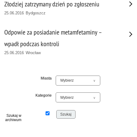
Złodziej zatrzymany dzień po zgłoszeniu
25.06.2016 Bydgoszcz
Odpowie za posiadanie metamfetaminy –
wpadł podczas kontroli
25.06.2016 Wrocław
Miasta
Kategorie
Szukaj w
archiwum