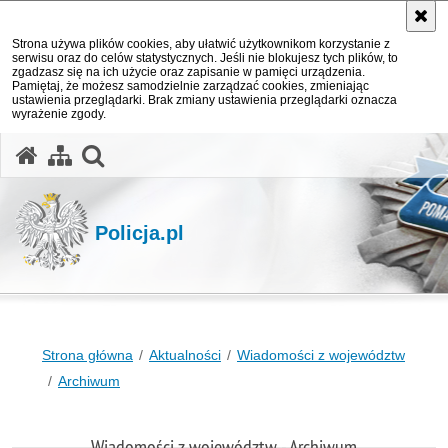
Strona używa plików cookies, aby ułatwić użytkownikom korzystanie z
serwisu oraz do celów statystycznych. Jeśli nie blokujesz tych plików, to
zgadzasz się na ich użycie oraz zapisanie w pamięci urządzenia.
Pamiętaj, że możesz samodzielnie zarządzać cookies, zmieniając
ustawienia przeglądarki. Brak zmiany ustawienia przeglądarki oznacza
wyrażenie zgody.
otwórz wyszukiwarkę
Policja.pl
Strona główna
Aktualności
Wiadomości z województw
Archiwum
Wiadomości z województw - Archiwum