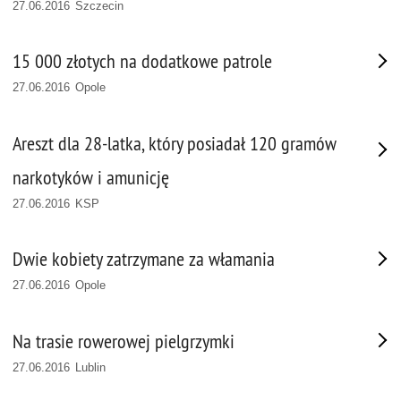
27.06.2016 Szczecin
15 000 złotych na dodatkowe patrole
27.06.2016 Opole
Areszt dla 28-latka, który posiadał 120 gramów
narkotyków i amunicję
27.06.2016 KSP
Dwie kobiety zatrzymane za włamania
27.06.2016 Opole
Na trasie rowerowej pielgrzymki
27.06.2016 Lublin