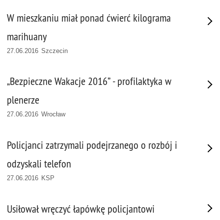
W mieszkaniu miał ponad ćwierć kilograma
marihuany
27.06.2016 Szczecin
„Bezpieczne Wakacje 2016” - profilaktyka w
plenerze
27.06.2016 Wrocław
Policjanci zatrzymali podejrzanego o rozbój i
odzyskali telefon
27.06.2016 KSP
Usiłował wręczyć łapówkę policjantowi