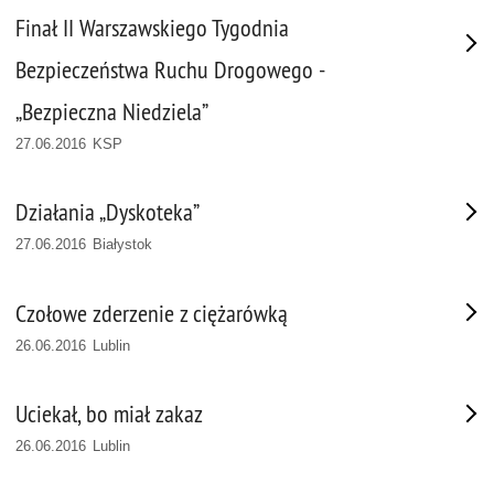
Finał II Warszawskiego Tygodnia
Bezpieczeństwa Ruchu Drogowego -
„Bezpieczna Niedziela”
27.06.2016 KSP
Działania „Dyskoteka”
27.06.2016 Białystok
Czołowe zderzenie z ciężarówką
26.06.2016 Lublin
Uciekał, bo miał zakaz
26.06.2016 Lublin