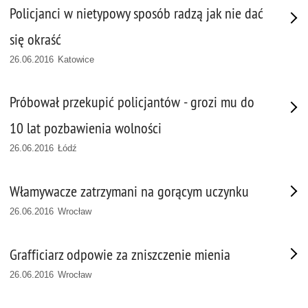
Policjanci w nietypowy sposób radzą jak nie dać
się okraść
26.06.2016 Katowice
Próbował przekupić policjantów - grozi mu do
10 lat pozbawienia wolności
26.06.2016 Łódź
Włamywacze zatrzymani na gorącym uczynku
26.06.2016 Wrocław
Grafficiarz odpowie za zniszczenie mienia
26.06.2016 Wrocław