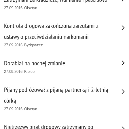
27.09.2016 Olsztyn
Kontrola drogowa zakończona zarzutami z
ustawy o przeciwdziałaniu narkomanii
27.09.2016 Bydgoszcz
Dorabiał na nocnej zmianie
27.09.2016 Kielce
Pijany podróżował z pijaną partnerką i 2-letnią
córką
27.09.2016 Olsztyn
Nietrzeźwy pirat drogowy zatrzymany po