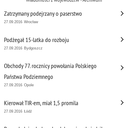
Zatrzymany podejrzany o paserstwo
27.09.2016 Wrocław
Podżegał 15-latka do rozboju
27.09.2016 Bydgoszcz
Obchody 77. rocznicy powołania Polskiego
Państwa Podziemnego
27.09.2016 Opole
Kierował TIR-em, miał 1,5 promila
27.09.2016 Łódź