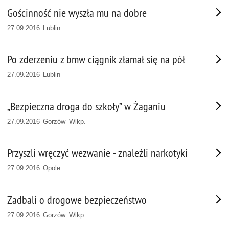
Gościnność nie wyszła mu na dobre
27.09.2016 Lublin
Po zderzeniu z bmw ciągnik złamał się na pół
27.09.2016 Lublin
„Bezpieczna droga do szkoły” w Żaganiu
27.09.2016 Gorzów Wlkp.
Przyszli wręczyć wezwanie - znaleźli narkotyki
27.09.2016 Opole
Zadbali o drogowe bezpieczeństwo
27.09.2016 Gorzów Wlkp.