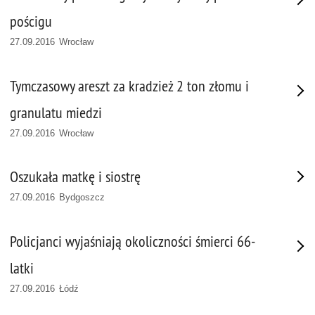
pościgu
27.09.2016 Wrocław
Tymczasowy areszt za kradzież 2 ton złomu i
granulatu miedzi
27.09.2016 Wrocław
Oszukała matkę i siostrę
27.09.2016 Bydgoszcz
Policjanci wyjaśniają okoliczności śmierci 66-
latki
27.09.2016 Łódź