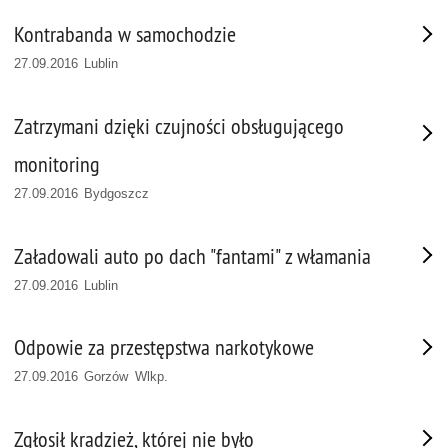
Kontrabanda w samochodzie
27.09.2016 Lublin
Zatrzymani dzięki czujności obsługującego
monitoring
27.09.2016 Bydgoszcz
Załadowali auto po dach "fantami" z włamania
27.09.2016 Lublin
Odpowie za przestępstwa narkotykowe
27.09.2016 Gorzów Wlkp.
Zgłosił kradzież, której nie było