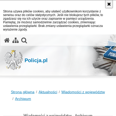
Strona używa plików cookies, aby ułatwić użytkownikom korzystanie z
serwisu oraz do celów statystycznych. Jeśli nie blokujesz tych plików, to
zgadzasz się na ich użycie oraz zapisanie w pamięci urządzenia.
Pamiętaj, że możesz samodzielnie zarządzać cookies, zmieniając
ustawienia przeglądarki. Brak zmiany ustawienia przeglądarki oznacza
wyrażenie zgody.
otwórz wyszukiwarkę
Policja.pl
Strona główna
Aktualności
Wiadomości z województw
Archiwum
Wiadomości z województw - Archiwum