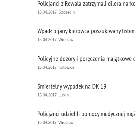
Policjanci z Rewala zatrzymali dilera nar
15.04.2017 Szczecin
Wpadł pijany kierowca poszukiwany list
15.04.2017 Wrocław
Policyjne dozory i poręczenia majątkowe
15.04.2017 Katowice
Śmiertelny wypadek na DK 19
15.04.2017 Lublin
Policjanci udzielili pomocy medycznej mę
15.04.2017 Wrocław