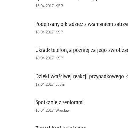
18.04.2017 KSP
Podejrzany o kradzież z włamaniem zatrz
18.04.2017 KSP
Ukradł telefon, a później za jego zwrot żą
18.04.2017 KSP
Dzięki właściwej reakcji przypadkowego ki
17.04.2017 Lublin
Spotkanie z seniorami
16.04.2017 Wrocław