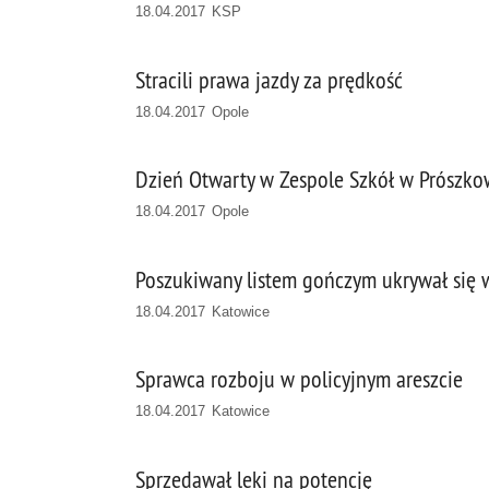
18.04.2017 KSP
Stracili prawa jazdy za prędkość
18.04.2017 Opole
Dzień Otwarty w Zespole Szkół w Prószko
18.04.2017 Opole
Poszukiwany listem gończym ukrywał się 
18.04.2017 Katowice
Sprawca rozboju w policyjnym areszcie
18.04.2017 Katowice
Sprzedawał leki na potencję