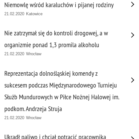
Niemowlę wśród karaluchów i pijanej rodziny
21.02.2020 Katowice
Nie zatrzymał się do kontroli drogowej, a w
organizmie ponad 1,3 promila alkoholu
21.02.2020 Wrocław
Reprezentacja dolnośląskiej komendy z
sukcesem podczas Międzynarodowego Turnieju
Służb Mundurowych w Piłce Nożnej Halowej im.
podkom. Andrzeja Struja
21.02.2020 Wrocław
Ukradł paliwo i chciał potrącić pracownika