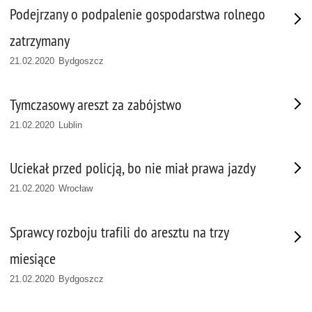
Podejrzany o podpalenie gospodarstwa rolnego
zatrzymany
21.02.2020 Bydgoszcz
Tymczasowy areszt za zabójstwo
21.02.2020 Lublin
Uciekał przed policją, bo nie miał prawa jazdy
21.02.2020 Wrocław
Sprawcy rozboju trafili do aresztu na trzy
miesiące
21.02.2020 Bydgoszcz