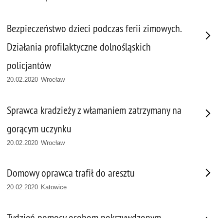
Bezpieczeństwo dzieci podczas ferii zimowych.
Działania profilaktyczne dolnośląskich
policjantów
20.02.2020 Wrocław
Sprawca kradzieży z włamaniem zatrzymany na
gorącym uczynku
20.02.2020 Wrocław
Domowy oprawca trafił do aresztu
20.02.2020 Katowice
Tydzień pomocy osobom pokrzywdzonym