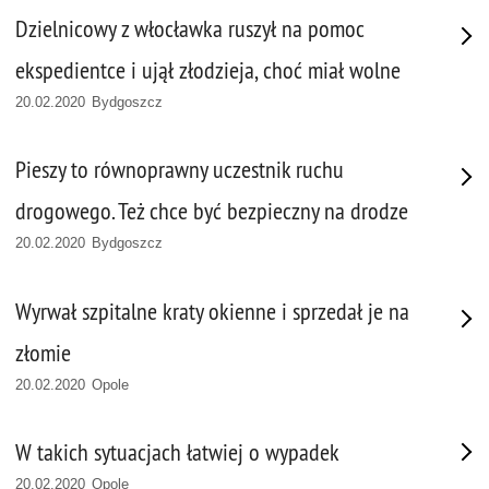
Dzielnicowy z włocławka ruszył na pomoc
ekspedientce i ujął złodzieja, choć miał wolne
20.02.2020 Bydgoszcz
Pieszy to równoprawny uczestnik ruchu
drogowego. Też chce być bezpieczny na drodze
20.02.2020 Bydgoszcz
Wyrwał szpitalne kraty okienne i sprzedał je na
złomie
20.02.2020 Opole
W takich sytuacjach łatwiej o wypadek
20.02.2020 Opole