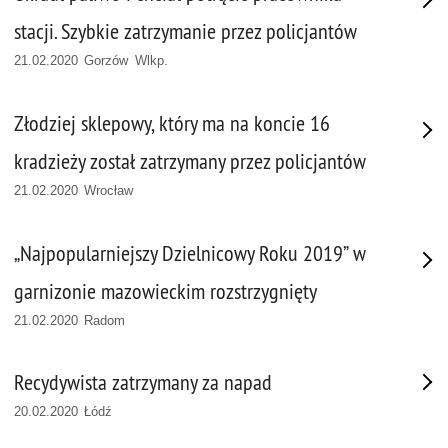
stacji. Szybkie zatrzymanie przez policjantów
21.02.2020 Gorzów Wlkp.
Złodziej sklepowy, który ma na koncie 16
kradzieży został zatrzymany przez policjantów
21.02.2020 Wrocław
„Najpopularniejszy Dzielnicowy Roku 2019” w
garnizonie mazowieckim rozstrzygnięty
21.02.2020 Radom
Recydywista zatrzymany za napad
20.02.2020 Łódź