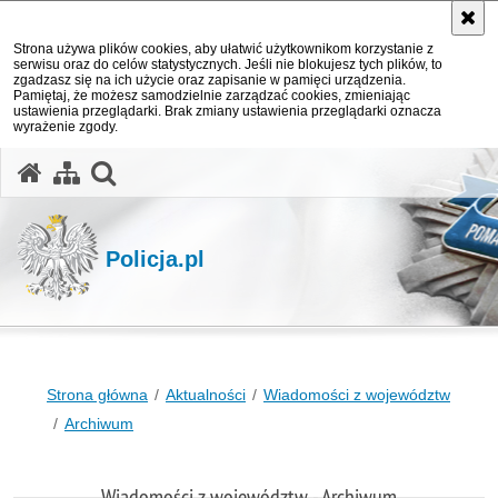
Strona używa plików cookies, aby ułatwić użytkownikom korzystanie z
serwisu oraz do celów statystycznych. Jeśli nie blokujesz tych plików, to
zgadzasz się na ich użycie oraz zapisanie w pamięci urządzenia.
Pamiętaj, że możesz samodzielnie zarządzać cookies, zmieniając
ustawienia przeglądarki. Brak zmiany ustawienia przeglądarki oznacza
wyrażenie zgody.
otwórz wyszukiwarkę
Policja.pl
Strona główna
Aktualności
Wiadomości z województw
Archiwum
Wiadomości z województw - Archiwum