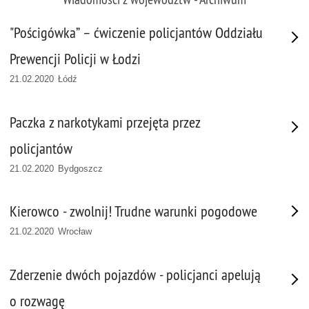
"Pościgówka” – ćwiczenie policjantów Oddziału
Prewencji Policji w Łodzi
21.02.2020 Łódź
Paczka z narkotykami przejęta przez
policjantów
21.02.2020 Bydgoszcz
Kierowco - zwolnij! Trudne warunki pogodowe
21.02.2020 Wrocław
Zderzenie dwóch pojazdów - policjanci apelują
o rozwagę