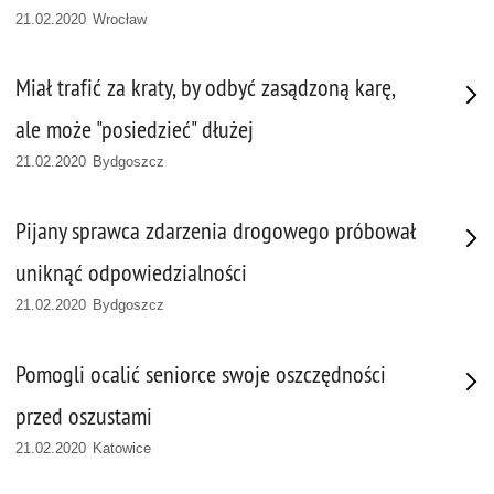
21.02.2020 Wrocław
Miał trafić za kraty, by odbyć zasądzoną karę,
ale może "posiedzieć" dłużej
21.02.2020 Bydgoszcz
Pijany sprawca zdarzenia drogowego próbował
uniknąć odpowiedzialności
21.02.2020 Bydgoszcz
Pomogli ocalić seniorce swoje oszczędności
przed oszustami
21.02.2020 Katowice