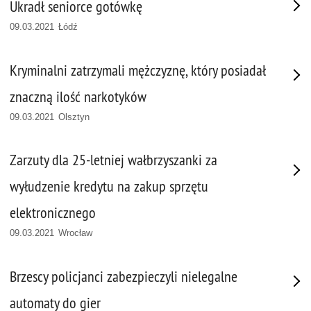
Ukradł seniorce gotówkę
09.03.2021 Łódź
Kryminalni zatrzymali mężczyznę, który posiadał
znaczną ilość narkotyków
09.03.2021 Olsztyn
Zarzuty dla 25-letniej wałbrzyszanki za
wyłudzenie kredytu na zakup sprzętu
elektronicznego
09.03.2021 Wrocław
Brzescy policjanci zabezpieczyli nielegalne
automaty do gier