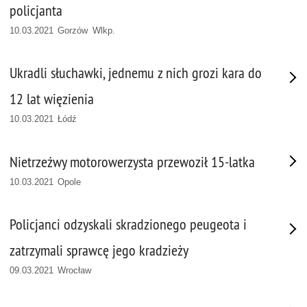
policjanta
10.03.2021 Gorzów Wlkp.
Ukradli słuchawki, jednemu z nich grozi kara do
12 lat więzienia
10.03.2021 Łódź
Nietrzeźwy motorowerzysta przewoził 15-latka
10.03.2021 Opole
Policjanci odzyskali skradzionego peugeota i
zatrzymali sprawcę jego kradzieży
09.03.2021 Wrocław