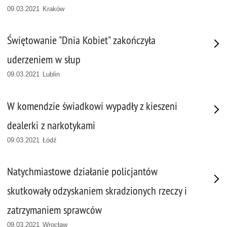
09.03.2021 Kraków
Świętowanie "Dnia Kobiet" zakończyła
uderzeniem w słup
09.03.2021 Lublin
W komendzie świadkowi wypadły z kieszeni
dealerki z narkotykami
09.03.2021 Łódź
Natychmiastowe działanie policjantów
skutkowały odzyskaniem skradzionych rzeczy i
zatrzymaniem sprawców
09.03.2021 Wrocław