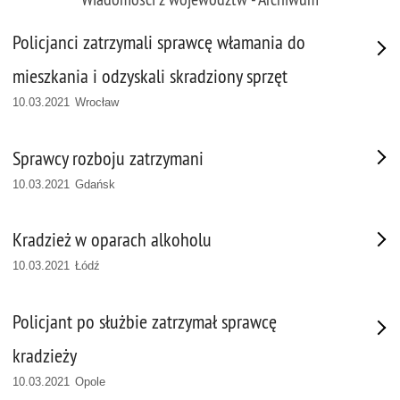
Policjanci zatrzymali sprawcę włamania do
mieszkania i odzyskali skradziony sprzęt
10.03.2021 Wrocław
Sprawcy rozboju zatrzymani
10.03.2021 Gdańsk
Kradzież w oparach alkoholu
10.03.2021 Łódź
Policjant po służbie zatrzymał sprawcę
kradzieży
10.03.2021 Opole