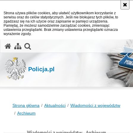
Strona używa plików cookies, aby ułatwić użytkownikom korzystanie z
serwisu oraz do celów statystycznych. Jeśli nie blokujesz tych plików, to
zgadzasz się na ich użycie oraz zapisanie w pamięci urządzenia.
Pamiętaj, że możesz samodzielnie zarządzać cookies, zmieniając
ustawienia przeglądarki. Brak zmiany ustawienia przeglądarki oznacza
wyrażenie zgody.
otwórz wyszukiwarkę
Policja.pl
Strona główna
Aktualności
Wiadomości z województw
Archiwum
Wiadomości z województw - Archiwum