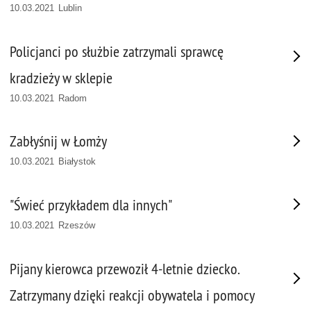
10.03.2021 Lublin
Policjanci po służbie zatrzymali sprawcę
kradzieży w sklepie
10.03.2021 Radom
Zabłyśnij w Łomży
10.03.2021 Białystok
"Świeć przykładem dla innych"
10.03.2021 Rzeszów
Pijany kierowca przewoził 4-letnie dziecko.
Zatrzymany dzięki reakcji obywatela i pomocy