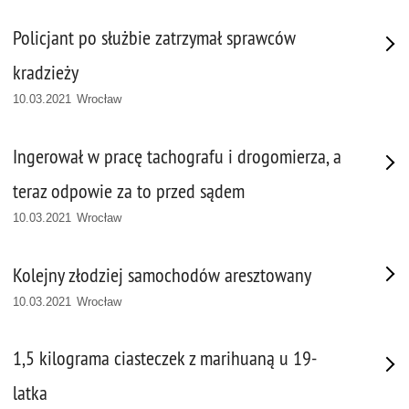
Policjant po służbie zatrzymał sprawców
kradzieży
10.03.2021 Wrocław
Ingerował w pracę tachografu i drogomierza, a
teraz odpowie za to przed sądem
10.03.2021 Wrocław
Kolejny złodziej samochodów aresztowany
10.03.2021 Wrocław
1,5 kilograma ciasteczek z marihuaną u 19-
latka