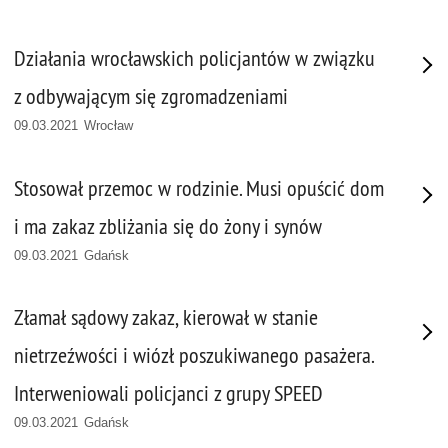
Działania wrocławskich policjantów w związku
z odbywającym się zgromadzeniami
09.03.2021 Wrocław
Stosował przemoc w rodzinie. Musi opuścić dom
i ma zakaz zbliżania się do żony i synów
09.03.2021 Gdańsk
Złamał sądowy zakaz, kierował w stanie
nietrzeźwości i wiózł poszukiwanego pasażera.
Interweniowali policjanci z grupy SPEED
09.03.2021 Gdańsk