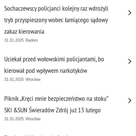
Sochaczewscy policjanci kolejny raz wdrożyli
tryb przyspieszony wobec łamiącego sądowy
zakaz kierowania
31.01.2025 Radom
Uciekał przed wołowskimi policjantami, bo
kierował pod wpływem narkotyków
31.01.2025 Wrocław
Piknik „Kręci mnie bezpieczeństwo na stoku”
SKI &SUN Świeradów Zdrój już 13 lutego
31.01.2025 Wrocław