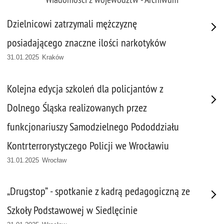
Dzielnicowi zatrzymali mężczyznę
posiadającego znaczne ilości narkotyków
31.01.2025 Kraków
Kolejna edycja szkoleń dla policjantów z
Dolnego Śląska realizowanych przez
funkcjonariuszy Samodzielnego Pododdziału
Kontrterrorystyczego Policji we Wrocławiu
31.01.2025 Wrocław
„Drugstop” - spotkanie z kadrą pedagogiczną ze
Szkoły Podstawowej w Siedlęcinie