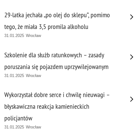
29-latka jechała „po olej do sklepu”, pomimo
tego, że miała 3,5 promila alkoholu
31.01.2025 Wrocław
Szkolenie dla służb ratunkowych – zasady
poruszania się pojazdem uprzywilejowanym
31.01.2025 Wrocław
Wykorzystał dobre serce i chwilę nieuwagi –
błyskawiczna reakcja kamienieckich
policjantów
31.01.2025 Wrocław