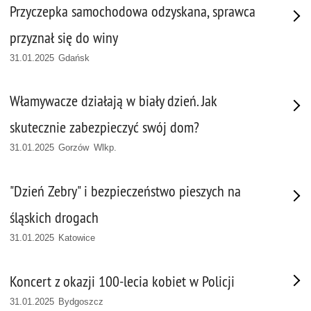
Przyczepka samochodowa odzyskana, sprawca
przyznał się do winy
31.01.2025 Gdańsk
Włamywacze działają w biały dzień. Jak
skutecznie zabezpieczyć swój dom?
31.01.2025 Gorzów Wlkp.
"Dzień Zebry" i bezpieczeństwo pieszych na
śląskich drogach
31.01.2025 Katowice
Koncert z okazji 100-lecia kobiet w Policji
31.01.2025 Bydgoszcz