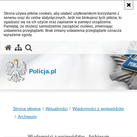
Strona używa plików cookies, aby ułatwić użytkownikom korzystanie z
serwisu oraz do celów statystycznych. Jeśli nie blokujesz tych plików, to
zgadzasz się na ich użycie oraz zapisanie w pamięci urządzenia.
Pamiętaj, że możesz samodzielnie zarządzać cookies, zmieniając
ustawienia przeglądarki. Brak zmiany ustawienia przeglądarki oznacza
wyrażenie zgody.
otwórz wyszukiwarkę
Policja.pl
Strona główna
Aktualności
Wiadomości z województw
Archiwum
Wiadomości z województw - Archiwum