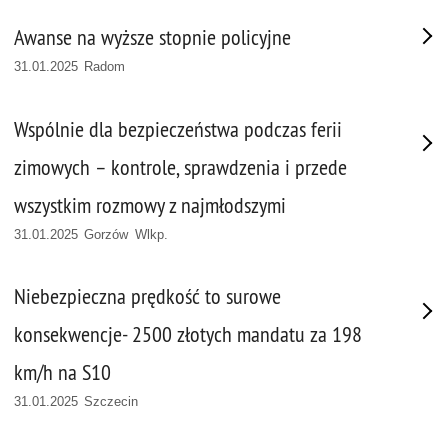
Awanse na wyższe stopnie policyjne
31.01.2025 Radom
Wspólnie dla bezpieczeństwa podczas ferii
zimowych – kontrole, sprawdzenia i przede
wszystkim rozmowy z najmłodszymi
31.01.2025 Gorzów Wlkp.
Niebezpieczna prędkość to surowe
konsekwencje- 2500 złotych mandatu za 198
km/h na S10
31.01.2025 Szczecin