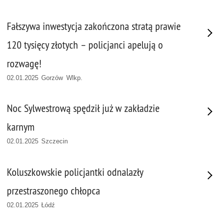
Fałszywa inwestycja zakończona stratą prawie
120 tysięcy złotych – policjanci apelują o
rozwagę!
02.01.2025 Gorzów Wlkp.
Noc Sylwestrową spędził już w zakładzie
karnym
02.01.2025 Szczecin
Koluszkowskie policjantki odnalazły
przestraszonego chłopca
02.01.2025 Łódź