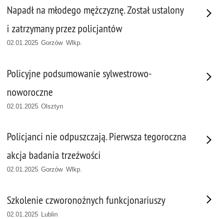
Napadł na młodego mężczyznę. Został ustalony
i zatrzymany przez policjantów
02.01.2025 Gorzów Wlkp.
Policyjne podsumowanie sylwestrowo-
noworoczne
02.01.2025 Olsztyn
Policjanci nie odpuszczają. Pierwsza tegoroczna
akcja badania trzeźwości
02.01.2025 Gorzów Wlkp.
Szkolenie czworonożnych funkcjonariuszy
02.01.2025 Lublin