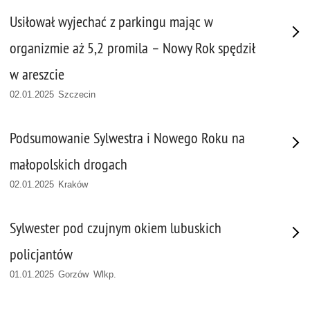
Usiłował wyjechać z parkingu mając w
organizmie aż 5,2 promila – Nowy Rok spędził
w areszcie
02.01.2025 Szczecin
Podsumowanie Sylwestra i Nowego Roku na
małopolskich drogach
02.01.2025 Kraków
Sylwester pod czujnym okiem lubuskich
policjantów
01.01.2025 Gorzów Wlkp.