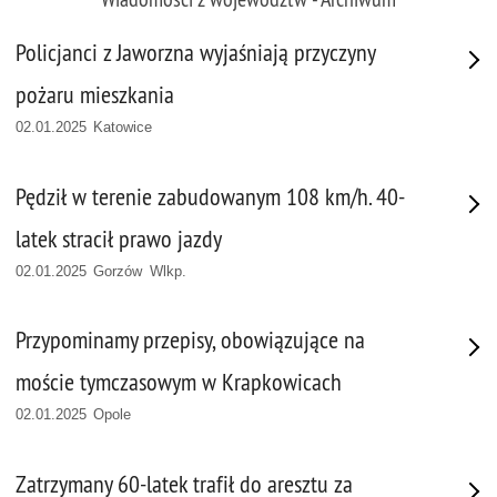
Policjanci z Jaworzna wyjaśniają przyczyny
pożaru mieszkania
02.01.2025 Katowice
Pędził w terenie zabudowanym 108 km/h. 40-
latek stracił prawo jazdy
02.01.2025 Gorzów Wlkp.
Przypominamy przepisy, obowiązujące na
moście tymczasowym w Krapkowicach
02.01.2025 Opole
Zatrzymany 60-latek trafił do aresztu za