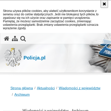
Strona używa plików cookies, aby ułatwić użytkownikom korzystanie z
serwisu oraz do celów statystycznych. Jeśli nie blokujesz tych plików, to
zgadzasz się na ich użycie oraz zapisanie w pamięci urządzenia.
Pamiętaj, że możesz samodzielnie zarządzać cookies, zmieniając
ustawienia przeglądarki. Brak zmiany ustawienia przeglądarki oznacza
wyrażenie zgody.
otwórz wyszukiwarkę
Policja.pl
Strona główna
Aktualności
Wiadomości z województw
Archiwum
Wiadomości z województw - Archiwum