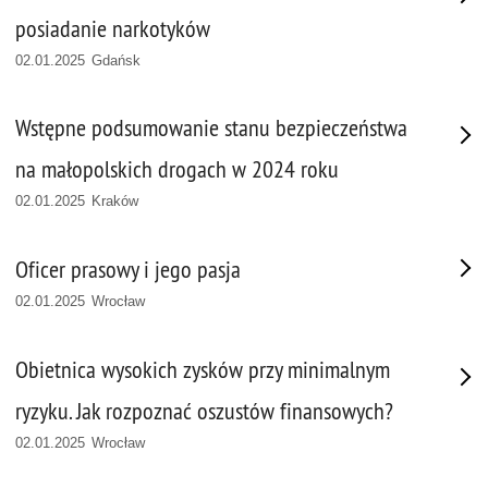
posiadanie narkotyków
02.01.2025 Gdańsk
Wstępne podsumowanie stanu bezpieczeństwa
na małopolskich drogach w 2024 roku
02.01.2025 Kraków
Oficer prasowy i jego pasja
02.01.2025 Wrocław
Obietnica wysokich zysków przy minimalnym
ryzyku. Jak rozpoznać oszustów finansowych?
02.01.2025 Wrocław