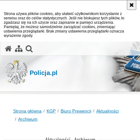
Strona używa plików cookies, aby ułatwić użytkownikom korzystanie z
serwisu oraz do celów statystycznych. Jeśli nie blokujesz tych plików, to
zgadzasz się na ich użycie oraz zapisanie w pamięci urządzenia.
Pamiętaj, że możesz samodzielnie zarządzać cookies, zmieniając
ustawienia przeglądarki. Brak zmiany ustawienia przeglądarki oznacza
wyrażenie zgody.
otwórz wyszukiwarkę
Policja.pl
Strona główna
KGP
Biuro Prewencji
Aktualności
Archiwum
Aktualności - Archiwum