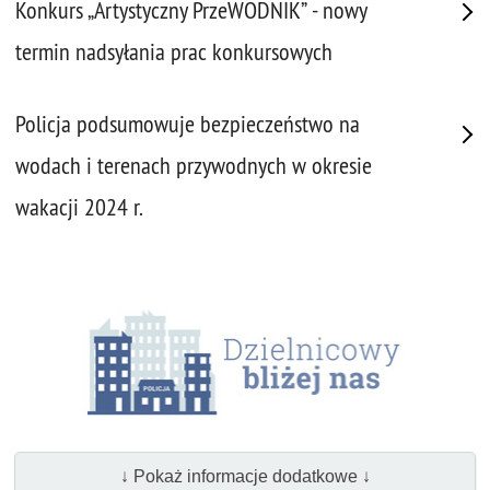
Konkurs „Artystyczny PrzeWODNIK” - nowy
termin nadsyłania prac konkursowych
Policja podsumowuje bezpieczeństwo na
wodach i terenach przywodnych w okresie
wakacji 2024 r.
↓ Pokaż informacje dodatkowe ↓