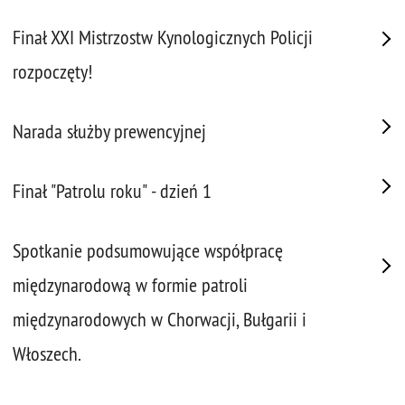
Finał XXI Mistrzostw Kynologicznych Policji
rozpoczęty!
Narada służby prewencyjnej
Finał "Patrolu roku" - dzień 1
Spotkanie podsumowujące współpracę
międzynarodową w formie patroli
międzynarodowych w Chorwacji, Bułgarii i
Włoszech.