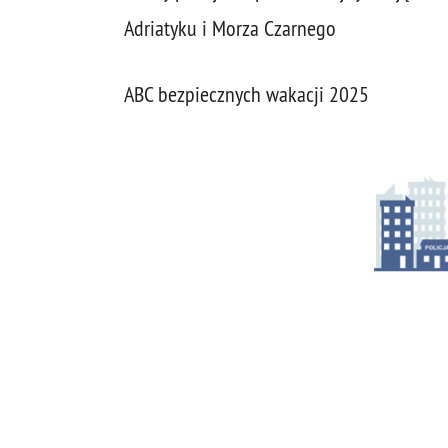
Adriatyku i Morza Czarnego
ABC bezpiecznych wakacji 2025