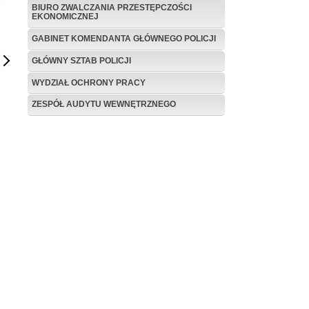
BIURO ZWALCZANIA PRZESTĘPCZOŚCI
EKONOMICZNEJ
GABINET KOMENDANTA GŁÓWNEGO POLICJI
GŁÓWNY SZTAB POLICJI
WYDZIAŁ OCHRONY PRACY
ZESPÓŁ AUDYTU WEWNĘTRZNEGO