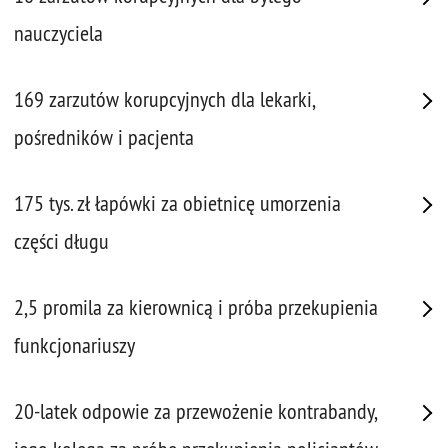
nauczyciela
169 zarzutów korupcyjnych dla lekarki,
pośredników i pacjenta
175 tys. zł łapówki za obietnicę umorzenia
części długu
2,5 promila za kierownicą i próba przekupienia
funkcjonariuszy
20-latek odpowie za przewożenie kontrabandy,