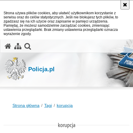
Strona używa plików cookies, aby ułatwić użytkownikom korzystanie z
serwisu oraz do celów statystycznych. Jeśli nie blokujesz tych plików, to
zgadzasz się na ich użycie oraz zapisanie w pamięci urządzenia.
Pamiętaj, że możesz samodzielnie zarządzać cookies, zmieniając
ustawienia przeglądarki. Brak zmiany ustawienia przeglądarki oznacza
wyrażenie zgody.
otwórz wyszukiwarkę
Policja.pl
Strona główna
Tagi
korupcja
korupcja