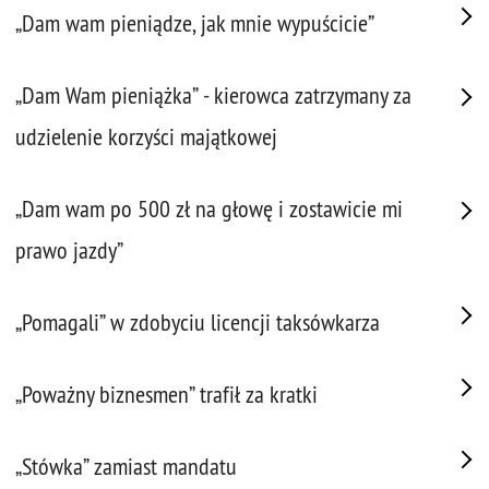
„Dam wam pieniądze, jak mnie wypuścicie”
„Dam Wam pieniążka” - kierowca zatrzymany za
udzielenie korzyści majątkowej
„Dam wam po 500 zł na głowę i zostawicie mi
prawo jazdy”
„Pomagali” w zdobyciu licencji taksówkarza
„Poważny biznesmen” trafił za kratki
„Stówka” zamiast mandatu