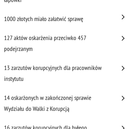
1000 złotych miało załatwić sprawę
127 aktów oskarżenia przeciwko 457
podejrzanym
13 zarzutów korupcyjnych dla pracowników
instytutu
14 oskarżonych w zakończonej sprawie
Wydziału do Walki z Korupcją
16 zarzutów korupcyjnych dla byłego