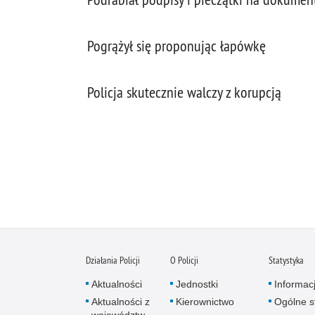
Pogrążył się proponując łapówkę
Policja skutecznie walczy z korupcją
Działania Policji
O Policji
Statystyka
Aktualności
Jednostki
Informac
Aktualności z
Kierownictwo
Ogólne st