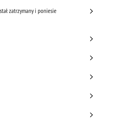
tał zatrzymany i poniesie