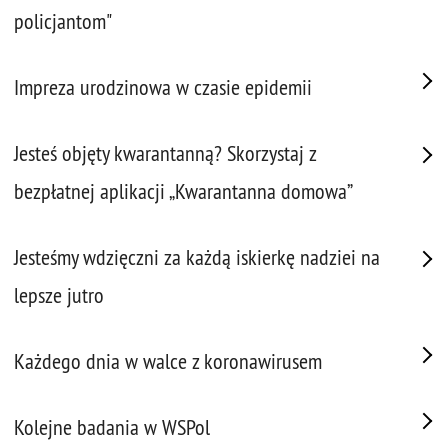
policjantom"
Impreza urodzinowa w czasie epidemii
Jesteś objęty kwarantanną? Skorzystaj z
bezpłatnej aplikacji „Kwarantanna domowa”
Jesteśmy wdzięczni za każdą iskierkę nadziei na
lepsze jutro
Każdego dnia w walce z koronawirusem
Kolejne badania w WSPol