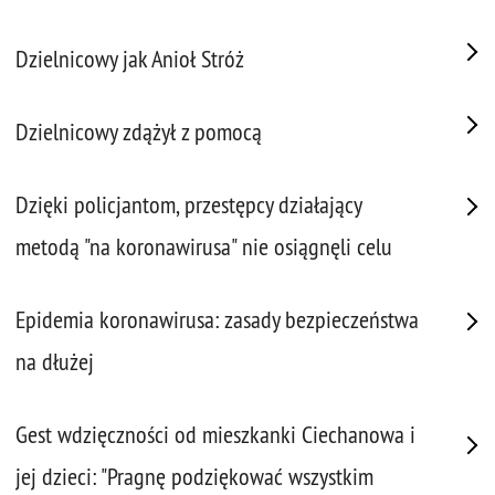
Dzielnicowy jak Anioł Stróż
Dzielnicowy zdążył z pomocą
Dzięki policjantom, przestępcy działający
metodą "na koronawirusa" nie osiągnęli celu
Epidemia koronawirusa: zasady bezpieczeństwa
na dłużej
Gest wdzięczności od mieszkanki Ciechanowa i
jej dzieci: "Pragnę podziękować wszystkim