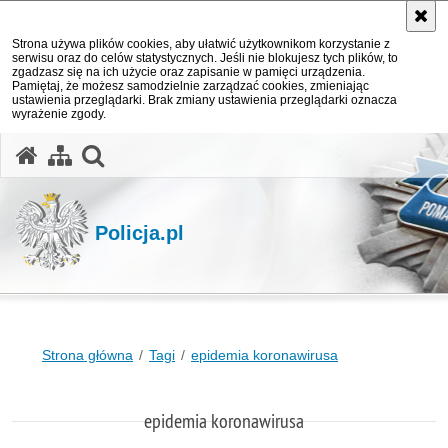
Strona używa plików cookies, aby ułatwić użytkownikom korzystanie z
serwisu oraz do celów statystycznych. Jeśli nie blokujesz tych plików, to
zgadzasz się na ich użycie oraz zapisanie w pamięci urządzenia.
Pamiętaj, że możesz samodzielnie zarządzać cookies, zmieniając
ustawienia przeglądarki. Brak zmiany ustawienia przeglądarki oznacza
wyrażenie zgody.
otwórz wyszukiwarkę
Policja.pl
Strona główna
Tagi
epidemia koronawirusa
epidemia koronawirusa