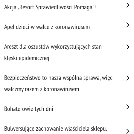
Akcja „Resort Sprawiedliwości Pomaga”!
Apel dzieci w walce z koronawirusem
Areszt dla oszustów wykorzystujących stan
klęski epidemicznej
Bezpieczeństwo to nasza wspólna sprawa, więc
walczmy razem z koronawirusem
Bohaterowie tych dni
Bulwersujące zachowanie właściciela sklepu.