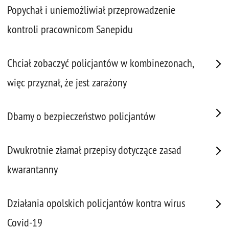
Popychał i uniemożliwiał przeprowadzenie
kontroli pracownicom Sanepidu
Chciał zobaczyć policjantów w kombinezonach,
więc przyznał, że jest zarażony
Dbamy o bezpieczeństwo policjantów
Dwukrotnie złamał przepisy dotyczące zasad
kwarantanny
Działania opolskich policjantów kontra wirus
Covid-19