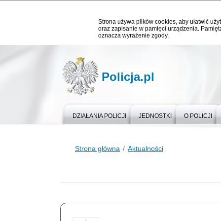
Strona używa plików cookies, aby ułatwić użyt
oraz zapisanie w pamięci urządzenia. Pamięta
oznacza wyrażenie zgody.
Policja.pl
DZIAŁANIA POLICJI
JEDNOSTKI
O POLICJI
Strona główna
Aktualności