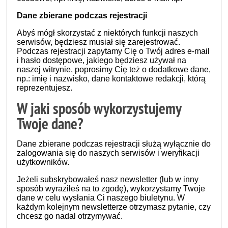
Dane zbierane podczas rejestracji
Abyś mógł skorzystać z niektórych funkcji naszych
serwisów, będziesz musiał się zarejestrować.
Podczas rejestracji zapytamy Cię o Twój adres e-mail
i hasło dostępowe, jakiego będziesz używał na
naszej witrynie, poprosimy Cię też o dodatkowe dane,
np.: imię i nazwisko, dane kontaktowe redakcji, którą
reprezentujesz.
W jaki sposób wykorzystujemy
Twoje dane?
Dane zbierane podczas rejestracji służą wyłącznie do
zalogowania się do naszych serwisów i weryfikacji
użytkowników.
Jeżeli subskrybowałeś nasz newsletter (lub w inny
sposób wyraziłeś na to zgodę), wykorzystamy Twoje
dane w celu wysłania Ci naszego biuletynu. W
każdym kolejnym newsletterze otrzymasz pytanie, czy
chcesz go nadal otrzymywać.