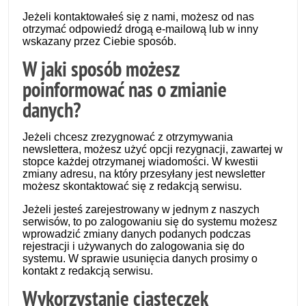
Jeżeli kontaktowałeś się z nami, możesz od nas
otrzymać odpowiedź drogą e-mailową lub w inny
wskazany przez Ciebie sposób.
W jaki sposób możesz
poinformować nas o zmianie
danych?
Jeżeli chcesz zrezygnować z otrzymywania
newslettera, możesz użyć opcji rezygnacji, zawartej w
stopce każdej otrzymanej wiadomości. W kwestii
zmiany adresu, na który przesyłany jest newsletter
możesz skontaktować się z redakcją serwisu.
Jeżeli jesteś zarejestrowany w jednym z naszych
serwisów, to po zalogowaniu się do systemu możesz
wprowadzić zmiany danych podanych podczas
rejestracji i używanych do zalogowania się do
systemu. W sprawie usunięcia danych prosimy o
kontakt z redakcją serwisu.
Wykorzystanie ciasteczek