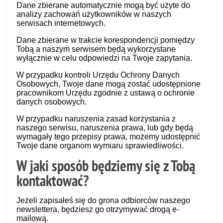
Dane zbierane automatycznie mogą być użyte do
analizy zachowań użytkowników w naszych
serwisach internetowych.
Dane zbierane w trakcie korespondencji pomiędzy
Tobą a naszym serwisem będą wykorzystane
wyłącznie w celu odpowiedzi na Twoje zapytania.
W przypadku kontroli Urzędu Ochrony Danych
Osobowych, Twoje dane mogą zostać udostępnione
pracownikom Urzędu zgodnie z ustawą o ochronie
danych osobowych.
W przypadku naruszenia zasad korzystania z
naszego serwisu, naruszenia prawa, lub gdy będą
wymagały tego przepisy prawa, możemy udostępnić
Twoje dane organom wymiaru sprawiedliwości.
W jaki sposób będziemy się z Tobą
kontaktować?
Jeżeli zapisałeś się do grona odbiorców naszego
newslettera, będziesz go otrzymywać drogą e-
mailową.