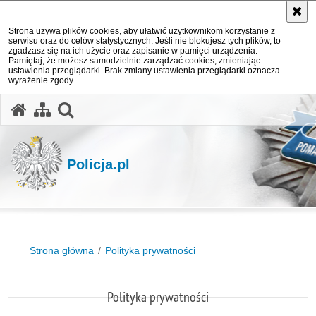
Strona używa plików cookies, aby ułatwić użytkownikom korzystanie z
serwisu oraz do celów statystycznych. Jeśli nie blokujesz tych plików, to
zgadzasz się na ich użycie oraz zapisanie w pamięci urządzenia.
Pamiętaj, że możesz samodzielnie zarządzać cookies, zmieniając
ustawienia przeglądarki. Brak zmiany ustawienia przeglądarki oznacza
wyrażenie zgody.
otwórz wyszukiwarkę
Policja.pl
Strona główna
Polityka prywatności
Polityka prywatności