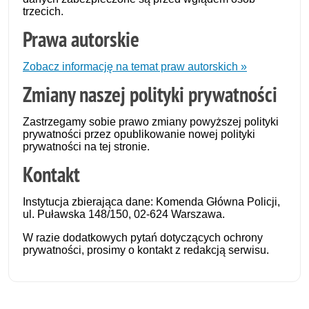
trzecich.
Prawa autorskie
Zobacz informację na temat praw autorskich »
Zmiany naszej polityki prywatności
Zastrzegamy sobie prawo zmiany powyższej polityki
prywatności przez opublikowanie nowej polityki
prywatności na tej stronie.
Kontakt
Instytucja zbierająca dane: Komenda Główna Policji,
ul. Puławska 148/150, 02-624 Warszawa.
W razie dodatkowych pytań dotyczących ochrony
prywatności, prosimy o kontakt z redakcją serwisu.