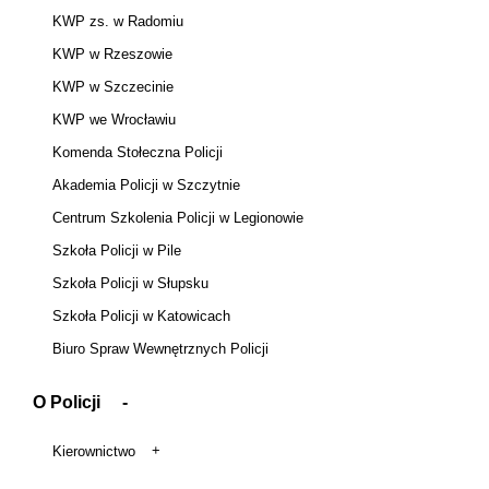
KWP zs. w Radomiu
KWP w Rzeszowie
KWP w Szczecinie
KWP we Wrocławiu
Komenda Stołeczna Policji
Akademia Policji w Szczytnie
Centrum Szkolenia Policji w Legionowie
Szkoła Policji w Pile
Szkoła Policji w Słupsku
Szkoła Policji w Katowicach
Biuro Spraw Wewnętrznych Policji
O Policji
Kierownictwo