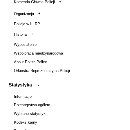
Komenda Główna Policji
Organizacja
Policja w III RP
Historia
Wyposażenie
Współpraca międzynarodowa
About Polish Police
Orkiestra Reprezentacyjna Policji
Statystyka
Informacje
Przestępstwa ogółem
Wybrane statystyki
Kodeks karny