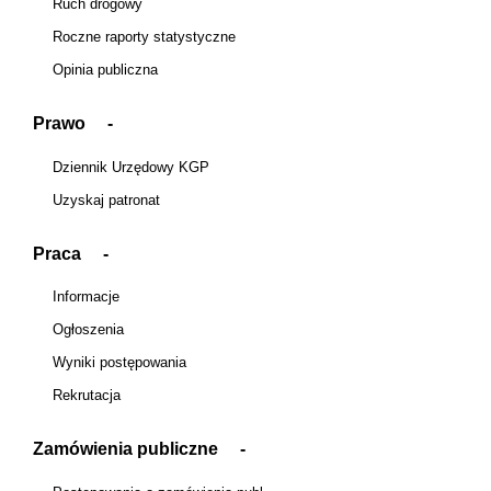
Ruch drogowy
Roczne raporty statystyczne
Opinia publiczna
Prawo
Dziennik Urzędowy KGP
Uzyskaj patronat
Praca
Informacje
Ogłoszenia
Wyniki postępowania
Rekrutacja
Zamówienia publiczne