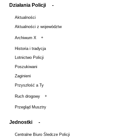
Działania Policji
Aktualności
Aktualności z województw
Archiwum X
Historia i tradycja
Lotnictwo Policji
Poszukiwani
Zaginieni
Przyszłość a Ty
Ruch drogowy
Przegląd Musztry
Jednostki
Centralne Biuro Śledcze Policji