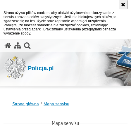
Strona używa plików cookies, aby ułatwić użytkownikom korzystanie z
serwisu oraz do celów statystycznych. Jeśli nie blokujesz tych plików, to
zgadzasz się na ich użycie oraz zapisanie w pamięci urządzenia.
Pamiętaj, że możesz samodzielnie zarządzać cookies, zmieniając
ustawienia przeglądarki. Brak zmiany ustawienia przeglądarki oznacza
wyrażenie zgody.
otwórz wyszukiwarkę
Policja.pl
Strona główna
Mapa serwisu
Mapa serwisu