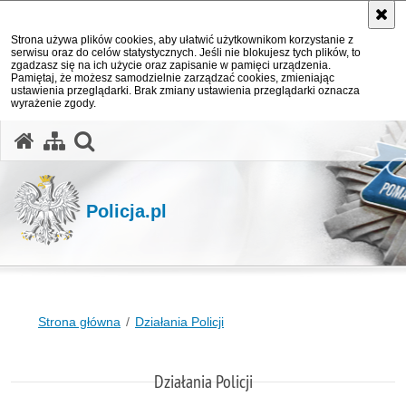
Strona używa plików cookies, aby ułatwić użytkownikom korzystanie z
serwisu oraz do celów statystycznych. Jeśli nie blokujesz tych plików, to
zgadzasz się na ich użycie oraz zapisanie w pamięci urządzenia.
Pamiętaj, że możesz samodzielnie zarządzać cookies, zmieniając
ustawienia przeglądarki. Brak zmiany ustawienia przeglądarki oznacza
wyrażenie zgody.
otwórz wyszukiwarkę
Policja.pl
Strona główna
Działania Policji
Działania Policji