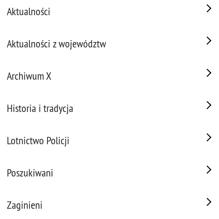
Aktualności
Aktualności z województw
Archiwum X
Historia i tradycja
Lotnictwo Policji
Poszukiwani
Zaginieni