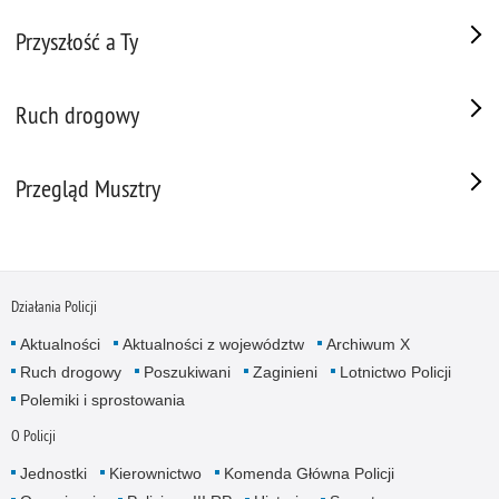
Przyszłość a Ty
Ruch drogowy
Przegląd Musztry
Działania Policji
Aktualności
Aktualności z województw
Archiwum X
Ruch drogowy
Poszukiwani
Zaginieni
Lotnictwo Policji
Polemiki i sprostowania
O Policji
Jednostki
Kierownictwo
Komenda Główna Policji