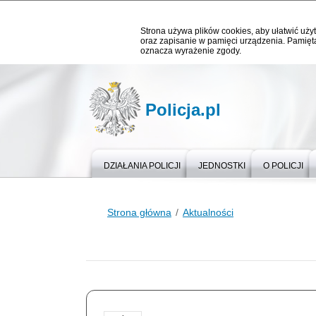
Strona używa plików cookies, aby ułatwić użyt
oraz zapisanie w pamięci urządzenia. Pamięta
oznacza wyrażenie zgody.
Policja.pl
DZIAŁANIA POLICJI
JEDNOSTKI
O POLICJI
Strona główna
Aktualności