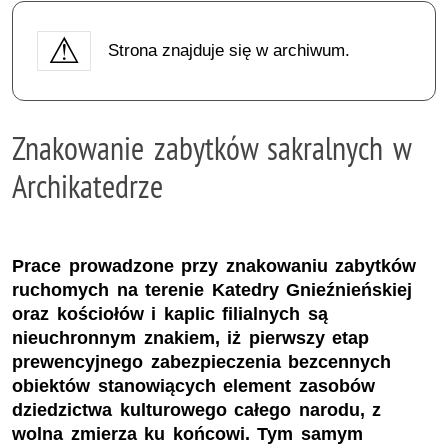
Strona znajduje się w archiwum.
Znakowanie zabytków sakralnych w
Archikatedrze
Prace prowadzone przy znakowaniu zabytków
ruchomych na terenie Katedry Gnieźnieńskiej
oraz kościołów i kaplic filialnych są
nieuchronnym znakiem, iż pierwszy etap
prewencyjnego zabezpieczenia bezcennych
obiektów stanowiących element zasobów
dziedzictwa kulturowego całego narodu, z
wolna zmierza ku końcowi. Tym samym