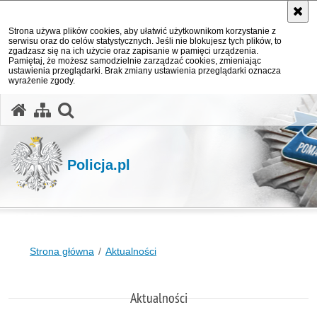
Strona używa plików cookies, aby ułatwić użytkownikom korzystanie z
serwisu oraz do celów statystycznych. Jeśli nie blokujesz tych plików, to
zgadzasz się na ich użycie oraz zapisanie w pamięci urządzenia.
Pamiętaj, że możesz samodzielnie zarządzać cookies, zmieniając
ustawienia przeglądarki. Brak zmiany ustawienia przeglądarki oznacza
wyrażenie zgody.
otwórz wyszukiwarkę
Policja.pl
Strona główna
Aktualności
Aktualności