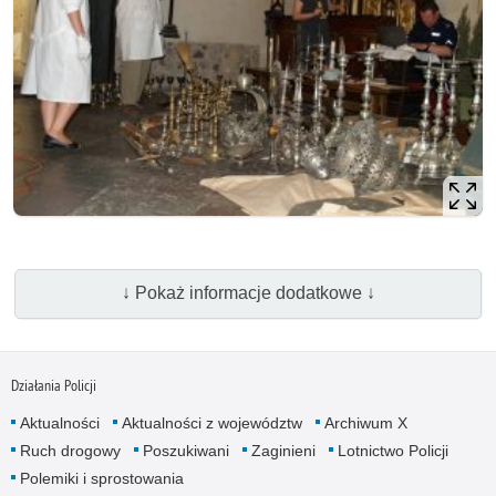
↓ Pokaż informacje dodatkowe ↓
Działania Policji
Aktualności
Aktualności z województw
Archiwum X
Ruch drogowy
Poszukiwani
Zaginieni
Lotnictwo Policji
Polemiki i sprostowania