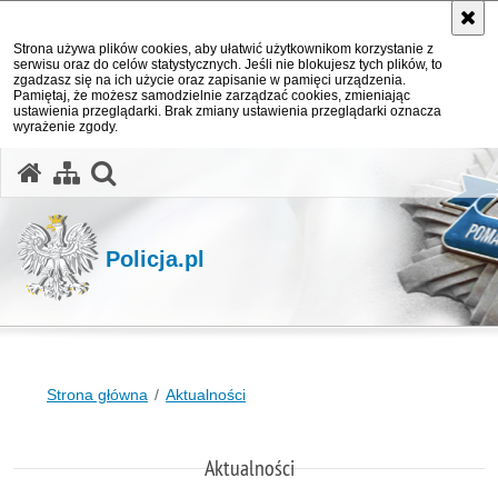
Strona używa plików cookies, aby ułatwić użytkownikom korzystanie z
serwisu oraz do celów statystycznych. Jeśli nie blokujesz tych plików, to
zgadzasz się na ich użycie oraz zapisanie w pamięci urządzenia.
Pamiętaj, że możesz samodzielnie zarządzać cookies, zmieniając
ustawienia przeglądarki. Brak zmiany ustawienia przeglądarki oznacza
wyrażenie zgody.
otwórz wyszukiwarkę
Policja.pl
Strona główna
Aktualności
Aktualności