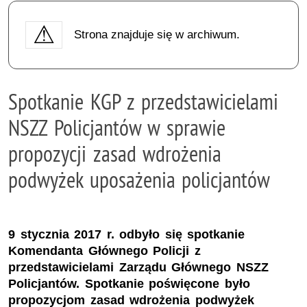
Strona znajduje się w archiwum.
Spotkanie KGP z przedstawicielami
NSZZ Policjantów w sprawie
propozycji zasad wdrożenia
podwyżek uposażenia policjantów
9 stycznia 2017 r. odbyło się spotkanie
Komendanta Głównego Policji z
przedstawicielami Zarządu Głównego NSZZ
Policjantów. Spotkanie poświęcone było
propozycjom zasad wdrożenia podwyżek