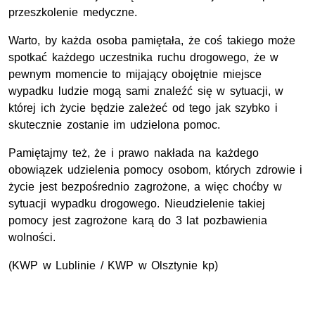
przeszkolenie medyczne.
Warto, by każda osoba pamiętała, że coś takiego może
spotkać każdego uczestnika ruchu drogowego, że w
pewnym momencie to mijający obojętnie miejsce
wypadku ludzie mogą sami znaleźć się w sytuacji, w
której ich życie będzie zależeć od tego jak szybko i
skutecznie zostanie im udzielona pomoc.
Pamiętajmy też, że i prawo nakłada na każdego
obowiązek udzielenia pomocy osobom, których zdrowie i
życie jest bezpośrednio zagrożone, a więc choćby w
sytuacji wypadku drogowego. Nieudzielenie takiej
pomocy jest zagrożone karą do 3 lat pozbawienia
wolności.
(KWP w Lublinie / KWP w Olsztynie kp)