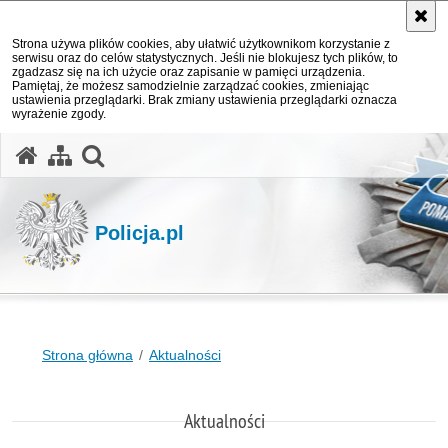
Strona używa plików cookies, aby ułatwić użytkownikom korzystanie z
serwisu oraz do celów statystycznych. Jeśli nie blokujesz tych plików, to
zgadzasz się na ich użycie oraz zapisanie w pamięci urządzenia.
Pamiętaj, że możesz samodzielnie zarządzać cookies, zmieniając
ustawienia przeglądarki. Brak zmiany ustawienia przeglądarki oznacza
wyrażenie zgody.
otwórz wyszukiwarkę
Policja.pl
Strona główna
Aktualności
Aktualności