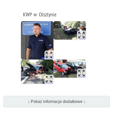
KWP w Olsztynie
↓ Pokaż informacje dodatkowe ↓