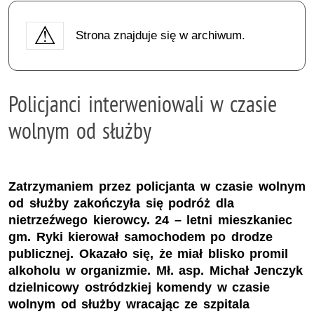
Strona znajduje się w archiwum.
Policjanci interweniowali w czasie
wolnym od służby
Zatrzymaniem przez policjanta w czasie wolnym
od służby zakończyła się podróż dla
nietrzeźwego kierowcy. 24 – letni mieszkaniec
gm. Ryki kierował samochodem po drodze
publicznej. Okazało się, że miał blisko promil
alkoholu w organizmie. Mł. asp. Michał Jenczyk
dzielnicowy ostródzkiej komendy w czasie
wolnym od służby wracając ze szpitala