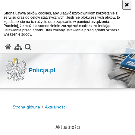
Strona używa plików cookies, aby ułatwić użytkownikom korzystanie z
serwisu oraz do celów statystycznych. Jeśli nie blokujesz tych plików, to
zgadzasz się na ich użycie oraz zapisanie w pamięci urządzenia.
Pamiętaj, że możesz samodzielnie zarządzać cookies, zmieniając
ustawienia przeglądarki. Brak zmiany ustawienia przeglądarki oznacza
wyrażenie zgody.
otwórz wyszukiwarkę
Policja.pl
Strona główna
Aktualności
Aktualności