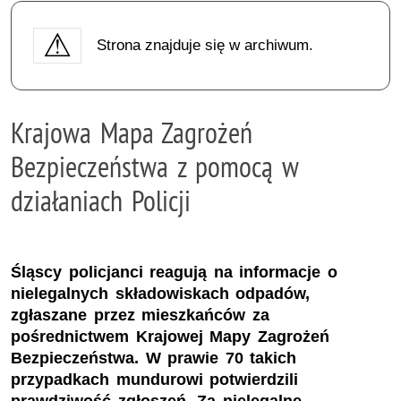
Strona znajduje się w archiwum.
Krajowa Mapa Zagrożeń
Bezpieczeństwa z pomocą w
działaniach Policji
Śląscy policjanci reagują na informacje o
nielegalnych składowiskach odpadów,
zgłaszane przez mieszkańców za
pośrednictwem Krajowej Mapy Zagrożeń
Bezpieczeństwa. W prawie 70 takich
przypadkach mundurowi potwierdzili