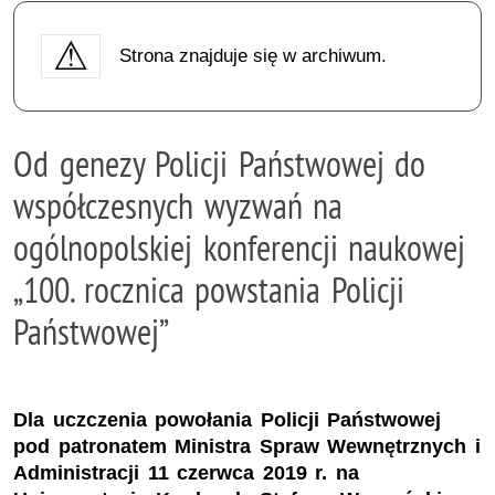
Strona znajduje się w archiwum.
Od genezy Policji Państwowej do
współczesnych wyzwań na
ogólnopolskiej konferencji naukowej
„100. rocznica powstania Policji
Państwowej”
Dla uczczenia powołania Policji Państwowej
pod patronatem Ministra Spraw Wewnętrznych i
Administracji 11 czerwca 2019 r. na