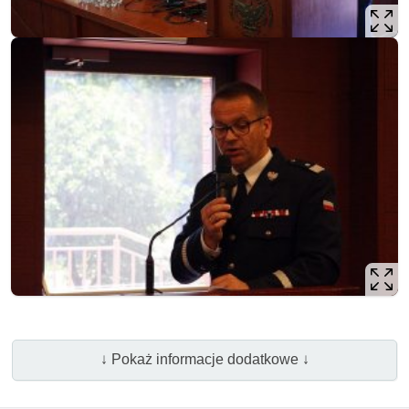
↓ Pokaż informacje dodatkowe ↓