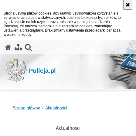
Strona używa plików cookies, aby ułatwić użytkownikom korzystanie z
serwisu oraz do celów statystycznych. Jeśli nie blokujesz tych plików, to
zgadzasz się na ich użycie oraz zapisanie w pamięci urządzenia.
Pamiętaj, że możesz samodzielnie zarządzać cookies, zmieniając
ustawienia przeglądarki. Brak zmiany ustawienia przeglądarki oznacza
wyrażenie zgody.
otwórz wyszukiwarkę
Policja.pl
Strona główna
Aktualności
Aktualności