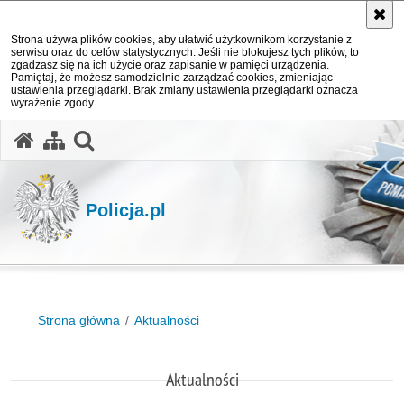
Strona używa plików cookies, aby ułatwić użytkownikom korzystanie z
serwisu oraz do celów statystycznych. Jeśli nie blokujesz tych plików, to
zgadzasz się na ich użycie oraz zapisanie w pamięci urządzenia.
Pamiętaj, że możesz samodzielnie zarządzać cookies, zmieniając
ustawienia przeglądarki. Brak zmiany ustawienia przeglądarki oznacza
wyrażenie zgody.
otwórz wyszukiwarkę
Policja.pl
Strona główna
Aktualności
Aktualności