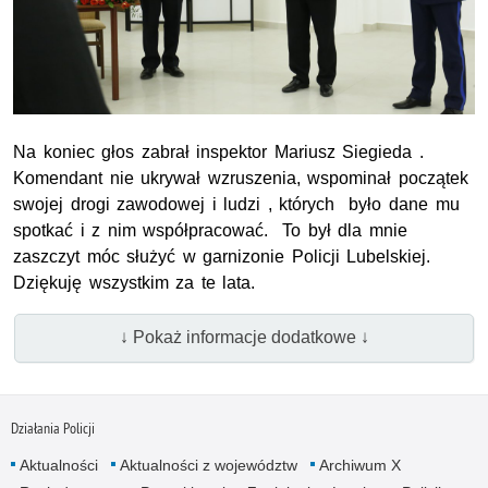
Na koniec głos zabrał inspektor Mariusz Siegieda .
Komendant nie ukrywał wzruszenia, wspominał początek
swojej drogi zawodowej i ludzi , których było dane mu
spotkać i z nim współpracować. To był dla mnie
zaszczyt móc służyć w garnizonie Policji Lubelskiej.
Dziękuję wszystkim za te lata.
↓ Pokaż informacje dodatkowe ↓
Działania Policji
Aktualności
Aktualności z województw
Archiwum X