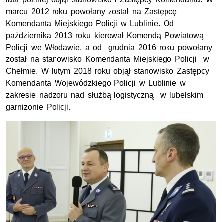
marcu 2012 roku powołany został na Zastępcę
Komendanta Miejskiego Policji w Lublinie. Od
października 2013 roku kierował Komendą Powiatową
Policji we Włodawie, a od grudnia 2016 roku powołany
został na stanowisko Komendanta Miejskiego Policji w
Chełmie. W lutym 2018 roku objął stanowisko Zastępcy
Komendanta Wojewódzkiego Policji w Lublinie w
zakresie nadzoru nad służbą logistyczną w lubelskim
garnizonie Policji.