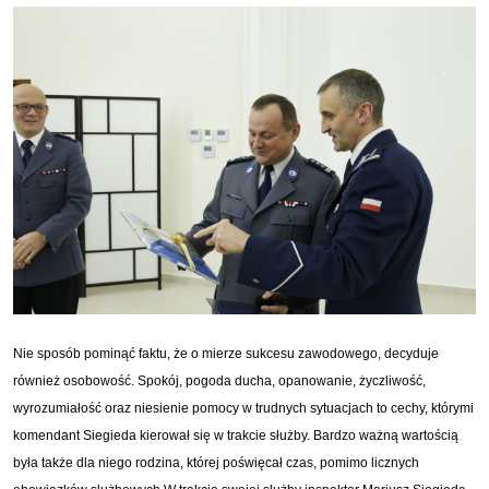
Nie sposób pominąć faktu, że o mierze sukcesu zawodowego, decyduje
również osobowość. Spokój, pogoda ducha, opanowanie, życzliwość,
wyrozumiałość oraz niesienie pomocy w trudnych sytuacjach to cechy, którymi
komendant Siegieda kierował się w trakcie służby. Bardzo ważną wartością
była także dla niego rodzina, której poświęcał czas, pomimo licznych