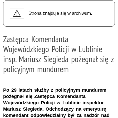
Strona znajduje się w archiwum.
Zastępca Komendanta
Wojewódzkiego Policji w Lublinie
insp. Mariusz Siegieda pożegnał się z
policyjnym mundurem
Po 29 latach służby z policyjnym mundurem
pożegnał się Zastępca Komendanta
Wojewódzkiego Policji w Lublinie inspektor
Mariusz Siegieda. Odchodzący na emeryturę
komendant odpowiedzialny był za nadzór nad