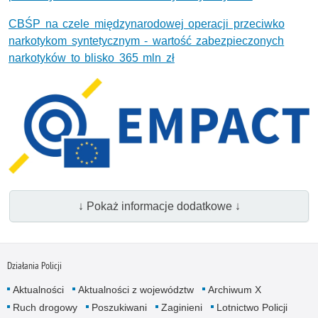
CBŚP na czele międzynarodowej operacji przeciwko
narkotykom syntetycznym - wartość zabezpieczonych
narkotyków to blisko 365 mln zł
↓ Pokaż informacje dodatkowe ↓
Działania Policji
Aktualności
Aktualności z województw
Archiwum X
Ruch drogowy
Poszukiwani
Zaginieni
Lotnictwo Policji