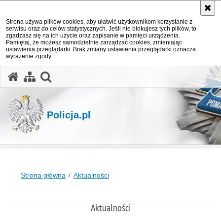
Strona używa plików cookies, aby ułatwić użytkownikom korzystanie z
serwisu oraz do celów statystycznych. Jeśli nie blokujesz tych plików, to
zgadzasz się na ich użycie oraz zapisanie w pamięci urządzenia.
Pamiętaj, że możesz samodzielnie zarządzać cookies, zmieniając
ustawienia przeglądarki. Brak zmiany ustawienia przeglądarki oznacza
wyrażenie zgody.
otwórz wyszukiwarkę
Policja.pl
Strona główna
Aktualności
Aktualności