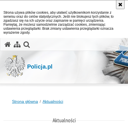
Strona używa plików cookies, aby ułatwić użytkownikom korzystanie z
serwisu oraz do celów statystycznych. Jeśli nie blokujesz tych plików, to
zgadzasz się na ich użycie oraz zapisanie w pamięci urządzenia.
Pamiętaj, że możesz samodzielnie zarządzać cookies, zmieniając
ustawienia przeglądarki. Brak zmiany ustawienia przeglądarki oznacza
wyrażenie zgody.
otwórz wyszukiwarkę
Policja.pl
Strona główna
Aktualności
Aktualności