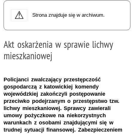
Strona znajduje się w archiwum.
Akt oskarżenia w sprawie lichwy
mieszkaniowej
Policjanci zwalczający przestępczość
gospodarczą z katowickiej komendy
wojewódzkiej zakończyli postępowanie
przeciwko podejrzanym o przestępstwo tzw.
lichwy mieszkaniowej. Sprawcy zawierali
umowy pożyczkowe na niekorzystnych
warunkach z osobami znajdującymi się w
trudnej sytuacji finansowej. Zabezpieczeniem