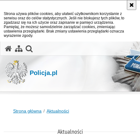
Strona używa plików cookies, aby ułatwić użytkownikom korzystanie z
serwisu oraz do celów statystycznych. Jeśli nie blokujesz tych plików, to
zgadzasz się na ich użycie oraz zapisanie w pamięci urządzenia.
Pamiętaj, że możesz samodzielnie zarządzać cookies, zmieniając
ustawienia przeglądarki. Brak zmiany ustawienia przeglądarki oznacza
wyrażenie zgody.
otwórz wyszukiwarkę
Policja.pl
Strona główna
Aktualności
Aktualności