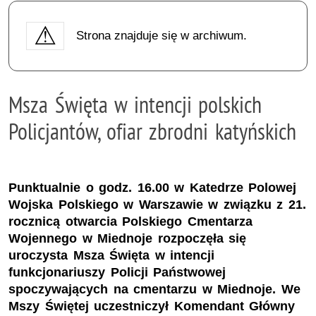
Strona znajduje się w archiwum.
Msza Święta w intencji polskich
Policjantów, ofiar zbrodni katyńskich
Punktualnie o godz. 16.00 w Katedrze Polowej
Wojska Polskiego w Warszawie w związku z 21.
rocznicą otwarcia Polskiego Cmentarza
Wojennego w Miednoje rozpoczęła się
uroczysta Msza Święta w intencji
funkcjonariuszy Policji Państwowej
spoczywających na cmentarzu w Miednoje. We
Mszy Świętej uczestniczył Komendant Główny