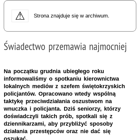
Strona znajduje się w archiwum.
Świadectwo przemawia najmocniej
Na początku grudnia ubiegłego roku
informowaliśmy o spotkaniu kierownictwa
lokalnych mediów z szefem świętokrzyskich
policjantów. Opracowano wtedy wspólną
taktykę przeciwdziałania oszustwom na
wnuczka i policjanta. Dziś seniorzy, którzy
doświadczyli takich prób, spotkali się z
dziennikarzami, aby przybliżyć sposoby
działania przestępców oraz nie dać się
oszukać.