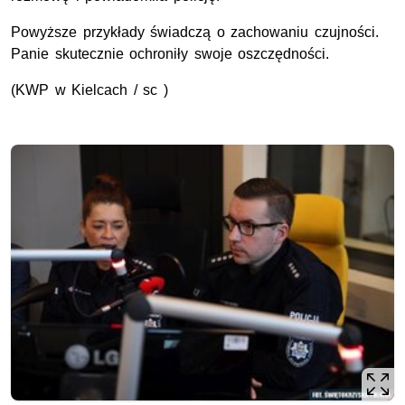
Powyższe przykłady świadczą o zachowaniu czujności.
Panie skutecznie ochroniły swoje oszczędności.
(KWP w Kielcach / sc )