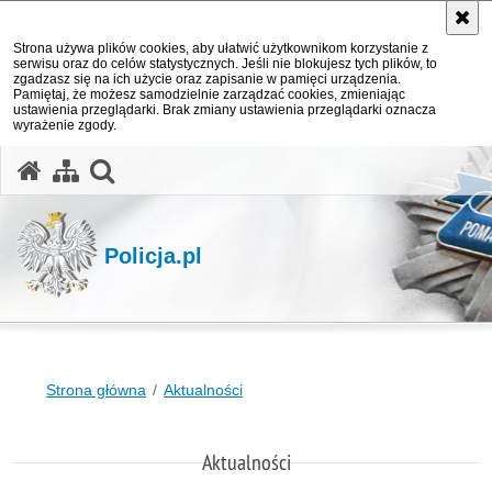
Strona używa plików cookies, aby ułatwić użytkownikom korzystanie z
serwisu oraz do celów statystycznych. Jeśli nie blokujesz tych plików, to
zgadzasz się na ich użycie oraz zapisanie w pamięci urządzenia.
Pamiętaj, że możesz samodzielnie zarządzać cookies, zmieniając
ustawienia przeglądarki. Brak zmiany ustawienia przeglądarki oznacza
wyrażenie zgody.
otwórz wyszukiwarkę
Policja.pl
Strona główna
Aktualności
Aktualności