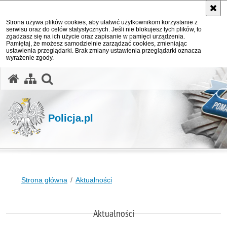
Strona używa plików cookies, aby ułatwić użytkownikom korzystanie z
serwisu oraz do celów statystycznych. Jeśli nie blokujesz tych plików, to
zgadzasz się na ich użycie oraz zapisanie w pamięci urządzenia.
Pamiętaj, że możesz samodzielnie zarządzać cookies, zmieniając
ustawienia przeglądarki. Brak zmiany ustawienia przeglądarki oznacza
wyrażenie zgody.
otwórz wyszukiwarkę
Policja.pl
Strona główna
Aktualności
Aktualności