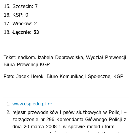
Szczecin: 7
KSP: 0
Wrocław: 2
Łącznie: 53
Tekst: nadkom. Izabela Dobrowolska, Wydział Prewencji
Biura Prewencji KGP
Foto: Jacek Herok, Biuro Komunikacji Społecznej KGP
www.csp.edu.pl
↩
rejestr przewodników i psów służbowych w Policji –
zarządzenie nr 296 Komendanta Głównego Policji z
dnia 20 marca 2008 r. w sprawie metod i form