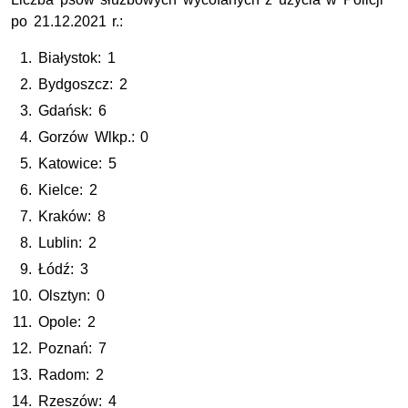
po 21.12.2021 r.:
Białystok: 1
Bydgoszcz: 2
Gdańsk: 6
Gorzów Wlkp.: 0
Katowice: 5
Kielce: 2
Kraków: 8
Lublin: 2
Łódź: 3
Olsztyn: 0
Opole: 2
Poznań: 7
Radom: 2
Rzeszów: 4