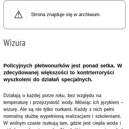
Strona znajduje się w archiwum.
Wizura
Policyjnych płetwonurków jest ponad setka. W
zdecydowanej większości to kontrterroryści
wyszkoleni do działań specjalnych.
Działają o każdej porze roku, bez względu na
temperaturę i przejrzystość wody. Mówiąc ich językiem –
wizurę. Ale są nie tylko nurkami. Każdy z nich pełni
normalną służbę wypełnioną realizacjami i szkoleniami.
W wolnym czasie nurkują tam, gdzie jest ciepła woda i