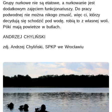
Grupy nurkowe nie są etatowe, a nurkowanie jest
dodatkowym zajęciem funkcjonariuszy. Do pracy
podwodnej nie można nikogo zmusić, więc ci, którzy
decydują się schodzić pod wodę, robią to z własnej woli.
Póki mają powietrze w butlach.
ANDRZEJ CHYLIŃSKI
zdj. Andrzej Chyliński, SPKP we Wrocławiu