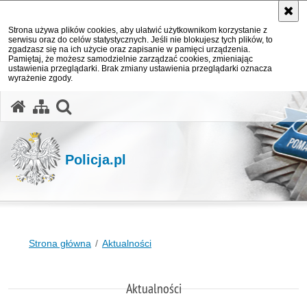
Strona używa plików cookies, aby ułatwić użytkownikom korzystanie z
serwisu oraz do celów statystycznych. Jeśli nie blokujesz tych plików, to
zgadzasz się na ich użycie oraz zapisanie w pamięci urządzenia.
Pamiętaj, że możesz samodzielnie zarządzać cookies, zmieniając
ustawienia przeglądarki. Brak zmiany ustawienia przeglądarki oznacza
wyrażenie zgody.
otwórz wyszukiwarkę
Policja.pl
Strona główna
Aktualności
Aktualności