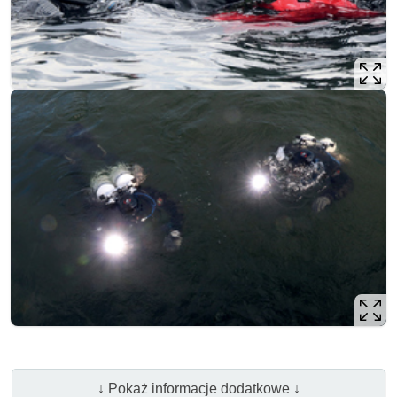
↓ Pokaż informacje dodatkowe ↓