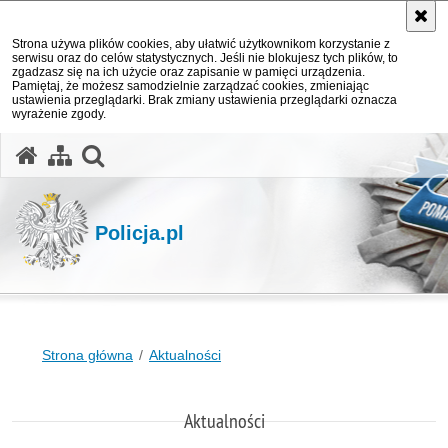
Strona używa plików cookies, aby ułatwić użytkownikom korzystanie z
serwisu oraz do celów statystycznych. Jeśli nie blokujesz tych plików, to
zgadzasz się na ich użycie oraz zapisanie w pamięci urządzenia.
Pamiętaj, że możesz samodzielnie zarządzać cookies, zmieniając
ustawienia przeglądarki. Brak zmiany ustawienia przeglądarki oznacza
wyrażenie zgody.
otwórz wyszukiwarkę
Policja.pl
Strona główna
Aktualności
Aktualności