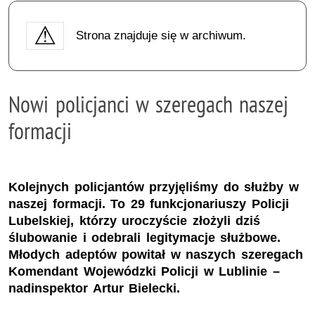
Strona znajduje się w archiwum.
Nowi policjanci w szeregach naszej
formacji
Kolejnych policjantów przyjęliśmy do służby w
naszej formacji. To 29 funkcjonariuszy Policji
Lubelskiej, którzy uroczyście złożyli dziś
ślubowanie i odebrali legitymacje służbowe.
Młodych adeptów powitał w naszych szeregach
Komendant Wojewódzki Policji w Lublinie –
nadinspektor Artur Bielecki.