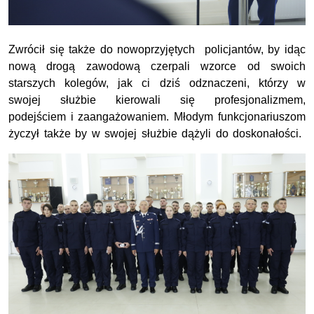
Zwrócił się także do nowoprzyjętych policjantów, by idąc
nową drogą zawodową czerpali wzorce od swoich
starszych kolegów, jak ci dziś odznaczeni, którzy w
swojej służbie kierowali się profesjonalizmem,
podejściem i zaangażowaniem. Młodym funkcjonariuszom
życzył także by w swojej służbie dążyli do doskonałości.