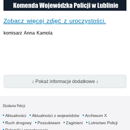
Zobacz więcej zdjęć z uroczystości.
komisarz Anna Kamola
↓ Pokaż informacje dodatkowe ↓
Działania Policji
Aktualności
Aktualności z województw
Archiwum X
Ruch drogowy
Poszukiwani
Zaginieni
Lotnictwo Policji
Polemiki i sprostowania