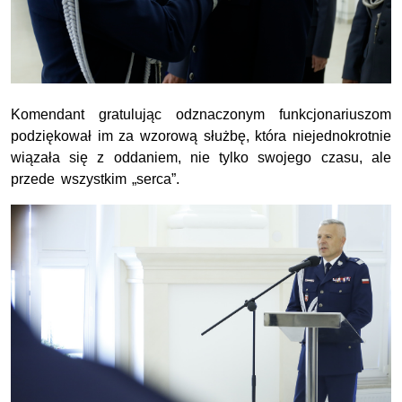
Komendant gratulując odznaczonym funkcjonariuszom
podziękował im za wzorową służbę, która niejednokrotnie
wiązała się z oddaniem, nie tylko swojego czasu, ale
przede wszystkim „serca”.