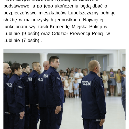
podstawowe, a po jego ukończeniu będą dbać o
bezpieczeństwo mieszkańców Lubelszczyzny pełniąc
służbę w macierzystych jednostkach. Najwięcej
funkcjonariuszy zasili Komendę Miejską Policji w
Lublinie (9 osób) oraz Oddział Prewencji Policji w
Lublinie (7 osób) .