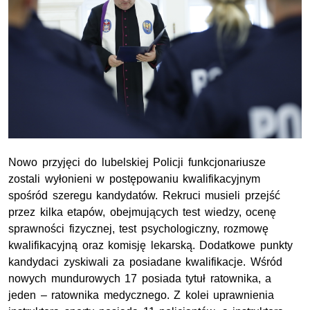
Nowo przyjęci do lubelskiej Policji funkcjonariusze
zostali wyłonieni w postępowaniu kwalifikacyjnym
spośród szeregu kandydatów. Rekruci musieli przejść
przez kilka etapów, obejmujących test wiedzy, ocenę
sprawności fizycznej, test psychologiczny, rozmowę
kwalifikacyjną oraz komisję lekarską. Dodatkowe punkty
kandydaci zyskiwali za posiadane kwalifikacje. Wśród
nowych mundurowych 17 posiada tytuł ratownika, a
jeden – ratownika medycznego. Z kolei uprawnienia