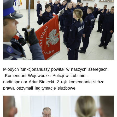
Młodych funkcjonariuszy powitał w naszych szeregach
Komendant Wojewódzki Policji w Lublinie -
nadinspektor Artur Bielecki. Z rąk komendanta stróże
prawa otrzymali legitymacje służbowe.