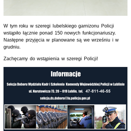
W tym roku w szeregi lubelskiego garnizonu Policji
wstąpiło łącznie ponad 150 nowych funkcjonariuszy.
Następne przyjęcia w planowane są we wrześniu i w
grudniu.
Zachęcamy do wstąpienia w szeregi Policji!