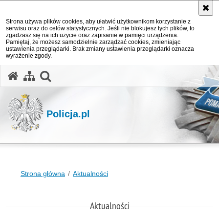
Strona używa plików cookies, aby ułatwić użytkownikom korzystanie z
serwisu oraz do celów statystycznych. Jeśli nie blokujesz tych plików, to
zgadzasz się na ich użycie oraz zapisanie w pamięci urządzenia.
Pamiętaj, że możesz samodzielnie zarządzać cookies, zmieniając
ustawienia przeglądarki. Brak zmiany ustawienia przeglądarki oznacza
wyrażenie zgody.
otwórz wyszukiwarkę
Policja.pl
Strona główna
Aktualności
Aktualności