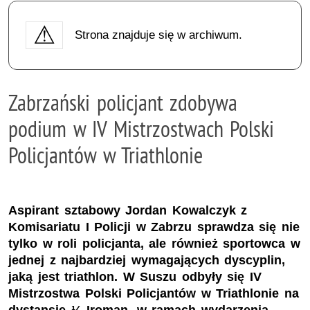
Strona znajduje się w archiwum.
Zabrzański policjant zdobywa
podium w IV Mistrzostwach Polski
Policjantów w Triathlonie
Aspirant sztabowy Jordan Kowalczyk z
Komisariatu I Policji w Zabrzu sprawdza się nie
tylko w roli policjanta, ale również sportowca w
jednej z najbardziej wymagających dyscyplin,
jaką jest triathlon. W Suszu odbyły się IV
Mistrzostwa Polski Policjantów w Triathlonie na