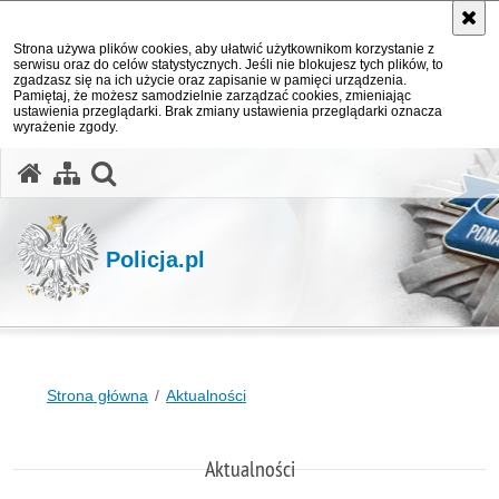
Strona używa plików cookies, aby ułatwić użytkownikom korzystanie z
serwisu oraz do celów statystycznych. Jeśli nie blokujesz tych plików, to
zgadzasz się na ich użycie oraz zapisanie w pamięci urządzenia.
Pamiętaj, że możesz samodzielnie zarządzać cookies, zmieniając
ustawienia przeglądarki. Brak zmiany ustawienia przeglądarki oznacza
wyrażenie zgody.
otwórz wyszukiwarkę
Policja.pl
Strona główna
Aktualności
Aktualności