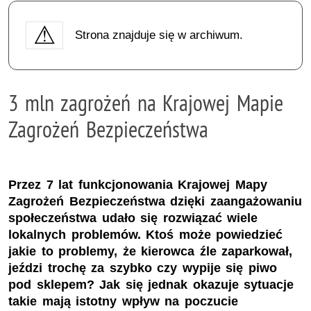
Strona znajduje się w archiwum.
3 mln zagrożeń na Krajowej Mapie
Zagrożeń Bezpieczeństwa
Przez 7 lat funkcjonowania Krajowej Mapy
Zagrożeń Bezpieczeństwa dzięki zaangażowaniu
społeczeństwa udało się rozwiązać wiele
lokalnych problemów. Ktoś może powiedzieć
jakie to problemy, że kierowca źle zaparkował,
jeździ trochę za szybko czy wypije się piwo
pod sklepem? Jak się jednak okazuje sytuacje
takie mają istotny wpływ na poczucie