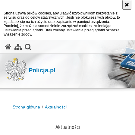
Strona używa plików cookies, aby ułatwić użytkownikom korzystanie z
serwisu oraz do celów statystycznych. Jeśli nie blokujesz tych plików, to
zgadzasz się na ich użycie oraz zapisanie w pamięci urządzenia.
Pamiętaj, że możesz samodzielnie zarządzać cookies, zmieniając
ustawienia przeglądarki. Brak zmiany ustawienia przeglądarki oznacza
wyrażenie zgody.
otwórz wyszukiwarkę
Policja.pl
Strona główna
Aktualności
Aktualności