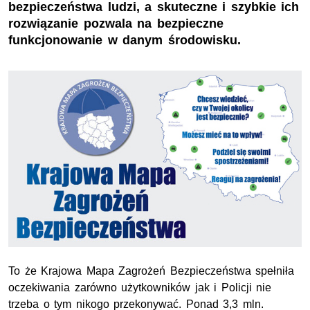
bezpieczeństwa ludzi, a skuteczne i szybkie ich
rozwiązanie pozwala na bezpieczne
funkcjonowanie w danym środowisku.
To że Krajowa Mapa Zagrożeń Bezpieczeństwa spełniła
oczekiwania zarówno użytkowników jak i Policji nie
trzeba o tym nikogo przekonywać. Ponad 3,3 mln.