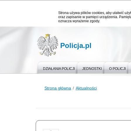
Strona używa plików cookies, aby ułatwić użyt
oraz zapisanie w pamięci urządzenia. Pamięta
oznacza wyrażenie zgody.
Policja.pl
DZIAŁANIA POLICJI
JEDNOSTKI
O POLICJI
Strona główna
Aktualności