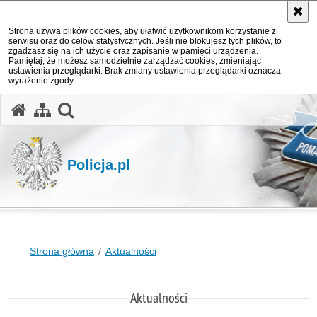
Strona używa plików cookies, aby ułatwić użytkownikom korzystanie z
serwisu oraz do celów statystycznych. Jeśli nie blokujesz tych plików, to
zgadzasz się na ich użycie oraz zapisanie w pamięci urządzenia.
Pamiętaj, że możesz samodzielnie zarządzać cookies, zmieniając
ustawienia przeglądarki. Brak zmiany ustawienia przeglądarki oznacza
wyrażenie zgody.
otwórz wyszukiwarkę
Policja.pl
Strona główna
Aktualności
Aktualności