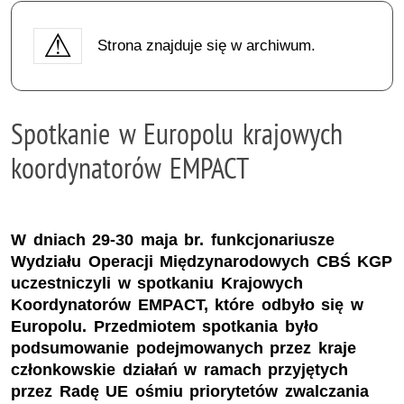
Strona znajduje się w archiwum.
Spotkanie w Europolu krajowych
koordynatorów EMPACT
W dniach 29-30 maja br. funkcjonariusze
Wydziału Operacji Międzynarodowych CBŚ KGP
uczestniczyli w spotkaniu Krajowych
Koordynatorów EMPACT, które odbyło się w
Europolu. Przedmiotem spotkania było
podsumowanie podejmowanych przez kraje
członkowskie działań w ramach przyjętych
przez Radę UE ośmiu priorytetów zwalczania