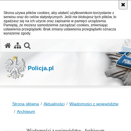
Strona używa plików cookies, aby ułatwić użytkownikom korzystanie z
serwisu oraz do celów statystycznych. Jeśli nie blokujesz tych plików, to
zgadzasz się na ich użycie oraz zapisanie w pamięci urządzenia.
Pamiętaj, że możesz samodzielnie zarządzać cookies, zmieniając
ustawienia przeglądarki. Brak zmiany ustawienia przeglądarki oznacza
wyrażenie zgody.
otwórz wyszukiwarkę
Policja.pl
Strona główna
Aktualności
Wiadomości z województw
Archiwum
Wiadomości z województw - Archiwum