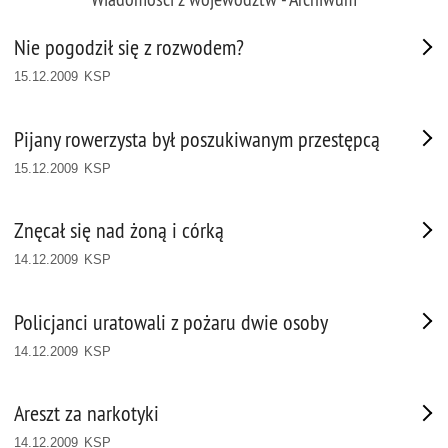
Nie pogodził się z rozwodem?
15.12.2009 KSP
Pijany rowerzysta był poszukiwanym przestępcą
15.12.2009 KSP
Znęcał się nad żoną i córką
14.12.2009 KSP
Policjanci uratowali z pożaru dwie osoby
14.12.2009 KSP
Areszt za narkotyki
14.12.2009 KSP