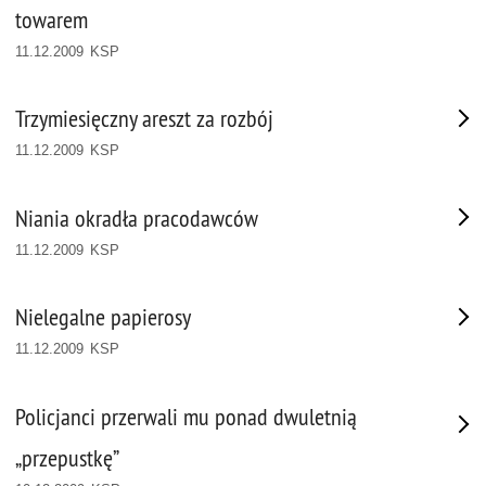
towarem
11.12.2009 KSP
Trzymiesięczny areszt za rozbój
11.12.2009 KSP
Niania okradła pracodawców
11.12.2009 KSP
Nielegalne papierosy
11.12.2009 KSP
Policjanci przerwali mu ponad dwuletnią
„przepustkę”