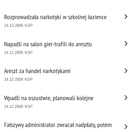
Rozprowadzała narkotyki w szkolnej łazience
14.12.2009 KSP
Napadli na salon gier-trafili do aresztu
14.12.2009 KSP
Areszt za handel narkotykami
14.12.2009 KSP
Wpadli na oszustwie, planowali kolejne
14.12.2009 KSP
Fałszywy administrator zwracał nadpłaty, potem