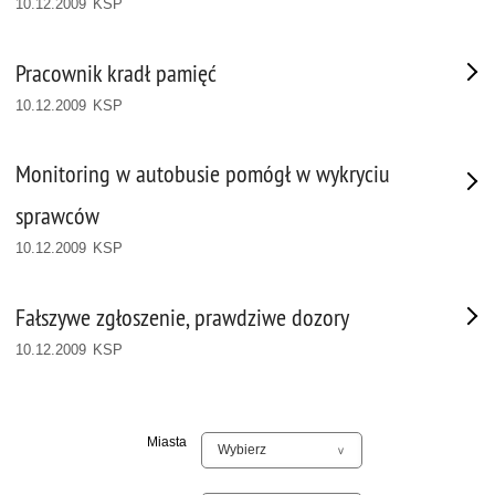
10.12.2009 KSP
Pracownik kradł pamięć
10.12.2009 KSP
Monitoring w autobusie pomógł w wykryciu
sprawców
10.12.2009 KSP
Fałszywe zgłoszenie, prawdziwe dozory
10.12.2009 KSP
Miasta