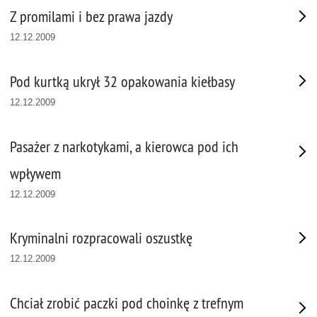
Z promilami i bez prawa jazdy
12.12.2009
Pod kurtką ukrył 32 opakowania kiełbasy
12.12.2009
Pasażer z narkotykami, a kierowca pod ich
wpływem
12.12.2009
Kryminalni rozpracowali oszustkę
12.12.2009
Chciał zrobić paczki pod choinkę z trefnym