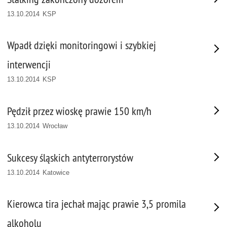
13.10.2014 KSP
Wpadł dzięki monitoringowi i szybkiej
interwencji
13.10.2014 KSP
Pędził przez wioskę prawie 150 km/h
13.10.2014 Wrocław
Sukcesy śląskich antyterrorystów
13.10.2014 Katowice
Kierowca tira jechał mając prawie 3,5 promila
alkoholu