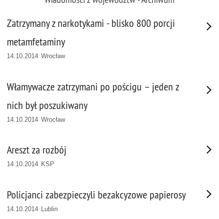
Zatrzymany z narkotykami - blisko 800 porcji
metamfetaminy
14.10.2014 Wrocław
Włamywacze zatrzymani po pościgu – jeden z
nich był poszukiwany
14.10.2014 Wrocław
Areszt za rozbój
14.10.2014 KSP
Policjanci zabezpieczyli bezakcyzowe papierosy
14.10.2014 Lublin