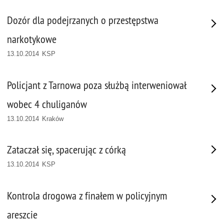
Dozór dla podejrzanych o przestępstwa
narkotykowe
13.10.2014 KSP
Policjant z Tarnowa poza służbą interweniował
wobec 4 chuliganów
13.10.2014 Kraków
Zataczał się, spacerując z córką
13.10.2014 KSP
Kontrola drogowa z finałem w policyjnym
areszcie