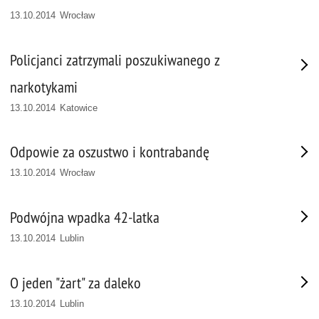
13.10.2014 Wrocław
Policjanci zatrzymali poszukiwanego z
narkotykami
13.10.2014 Katowice
Odpowie za oszustwo i kontrabandę
13.10.2014 Wrocław
Podwójna wpadka 42-latka
13.10.2014 Lublin
O jeden "żart" za daleko
13.10.2014 Lublin