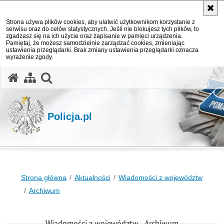
Strona używa plików cookies, aby ułatwić użytkownikom korzystanie z
serwisu oraz do celów statystycznych. Jeśli nie blokujesz tych plików, to
zgadzasz się na ich użycie oraz zapisanie w pamięci urządzenia.
Pamiętaj, że możesz samodzielnie zarządzać cookies, zmieniając
ustawienia przeglądarki. Brak zmiany ustawienia przeglądarki oznacza
wyrażenie zgody.
otwórz wyszukiwarkę
Policja.pl
Strona główna
Aktualności
Wiadomości z województw
Archiwum
Wiadomości z województw - Archiwum