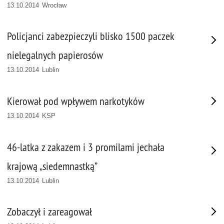
13.10.2014 Wrocław
Policjanci zabezpieczyli blisko 1500 paczek
nielegalnych papierosów
13.10.2014 Lublin
Kierował pod wpływem narkotyków
13.10.2014 KSP
46-latka z zakazem i 3 promilami jechała
krajową „siedemnastką”
13.10.2014 Lublin
Zobaczył i zareagował