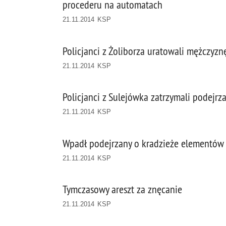
procederu na automatach
21.11.2014 KSP
Policjanci z Żoliborza uratowali mężczyzn
21.11.2014 KSP
Policjanci z Sulejówka zatrzymali podej
21.11.2014 KSP
Wpadł podejrzany o kradzieże elementów 
21.11.2014 KSP
Tymczasowy areszt za znęcanie
21.11.2014 KSP