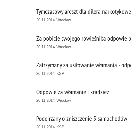
Tymczasowy areszt dla dilera narkotykow
20.11.2014 Wrocław
Za pobicie swojego rówieśnika odpowie 
20.11.2014 Wrocław
Zatrzymany za usiłowanie włamania - odp
20.11.2014 KSP
Odpowie za włamanie i kradzież
20.11.2014 Wrocław
Podejrzany o zniszczenie 5 samochodów
20.11.2014 KSP