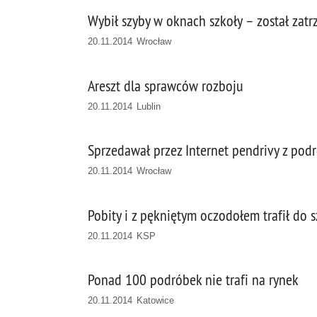
Wybił szyby w oknach szkoły – został zat
20.11.2014 Wrocław
Areszt dla sprawców rozboju
20.11.2014 Lublin
Sprzedawał przez Internet pendrivy z po
20.11.2014 Wrocław
Pobity i z pękniętym oczodołem trafił do s
20.11.2014 KSP
Ponad 100 podróbek nie trafi na rynek
20.11.2014 Katowice