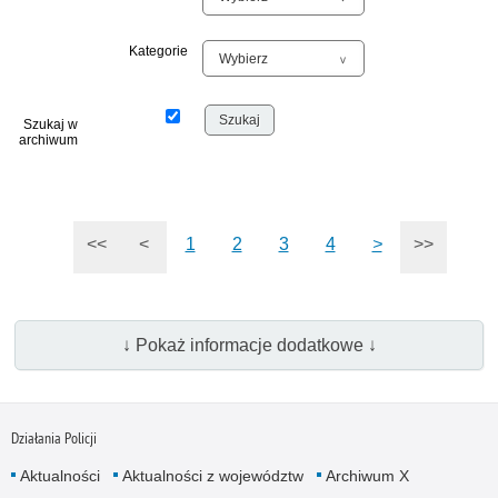
Kategorie
Szukaj w
archiwum
<<
<
1
2
3
4
>
>>
↓ Pokaż informacje dodatkowe ↓
Działania Policji
Aktualności
Aktualności z województw
Archiwum X