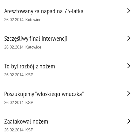
Aresztowany za napad na 75-latka
26.02.2014 Katowice
Szczęśliwy finał interwencji
26.02.2014 Katowice
To był rozbój z nożem
26.02.2014 KSP
Poszukujemy "włoskiego wnuczka"
26.02.2014 KSP
Zaatakował nożem
26.02.2014 KSP