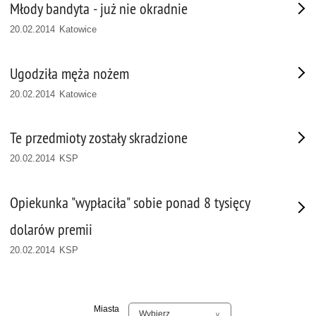
Młody bandyta - już nie okradnie
20.02.2014 Katowice
Ugodziła męża nożem
20.02.2014 Katowice
Te przedmioty zostały skradzione
20.02.2014 KSP
Opiekunka "wypłaciła" sobie ponad 8 tysięcy
dolarów premii
20.02.2014 KSP
Miasta