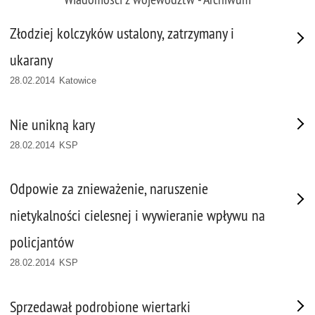
Złodziej kolczyków ustalony, zatrzymany i
ukarany
28.02.2014 Katowice
Nie unikną kary
28.02.2014 KSP
Odpowie za znieważenie, naruszenie
nietykalności cielesnej i wywieranie wpływu na
policjantów
28.02.2014 KSP
Sprzedawał podrobione wiertarki