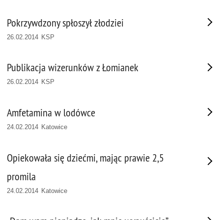
Pokrzywdzony spłoszył złodziei
26.02.2014 KSP
Publikacja wizerunków z Łomianek
26.02.2014 KSP
Amfetamina w lodówce
24.02.2014 Katowice
Opiekowała się dziećmi, mając prawie 2,5
promila
24.02.2014 Katowice