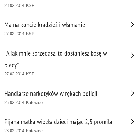
28.02.2014 KSP
Ma na koncie kradzież i włamanie
27.02.2014 KSP
„A jak mnie sprzedasz, to dostaniesz kosę w
plecy”
27.02.2014 KSP
Handlarze narkotyków w rękach policji
26.02.2014 Katowice
Pijana matka wiozła dzieci mając 2,5 promila
26.02.2014 Katowice