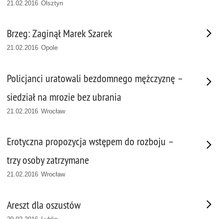
21.02.2016 Olsztyn
Brzeg: Zaginął Marek Szarek
21.02.2016 Opole
Policjanci uratowali bezdomnego mężczyznę –
siedział na mrozie bez ubrania
21.02.2016 Wrocław
Erotyczna propozycja wstępem do rozboju –
trzy osoby zatrzymane
21.02.2016 Wrocław
Areszt dla oszustów