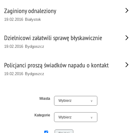
Zaginiony odnaleziony
19.02.2016 Białystok
Dzielnicowi załatwili sprawę błyskawicznie
19.02.2016 Bydgoszcz
Policjanci proszą świadków napadu o kontakt
19.02.2016 Bydgoszcz
Miasta
Kategorie