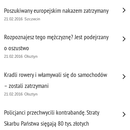
Poszukiwany europejskim nakazem zatrzymany
21.02.2016 Szczecin
Rozpoznajesz tego mężczyznę? Jest podejrzany
o oszustwo
21.02.2016 Olsztyn
Kradli rowery i włamywali się do samochodów
– zostali zatrzymani
21.02.2016 Olsztyn
Policjanci przechwycili kontrabandę. Straty
Skarbu Państwa sięgają 80 tys. złotych