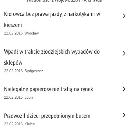
Kierowca bez prawa jazdy, z narkotykami w
kieszeni
22.02.2016 Wrocław
Wpadł w trakcie złodziejskich wypadów do
sklepów
22.02.2016 Bydgoszcz
Nielegalne papierosy nie trafią na rynek
22.02.2016 Lublin
Przewoził dzieci przepełnionym busem
22.02.2016 Kielce