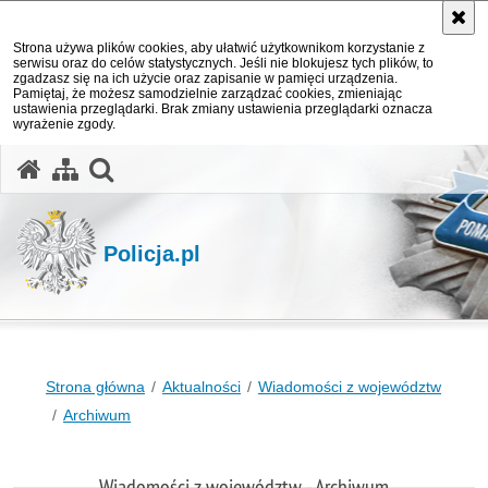
Strona używa plików cookies, aby ułatwić użytkownikom korzystanie z
serwisu oraz do celów statystycznych. Jeśli nie blokujesz tych plików, to
zgadzasz się na ich użycie oraz zapisanie w pamięci urządzenia.
Pamiętaj, że możesz samodzielnie zarządzać cookies, zmieniając
ustawienia przeglądarki. Brak zmiany ustawienia przeglądarki oznacza
wyrażenie zgody.
otwórz wyszukiwarkę
Policja.pl
Strona główna
Aktualności
Wiadomości z województw
Archiwum
Wiadomości z województw - Archiwum