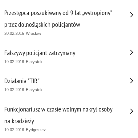
Przestępca poszukiwany od 9 lat „wytropiony”
przez dolnośląskich policjantów
20.02.2016 Wrocław
Fałszywy policjant zatrzymany
19.02.2016 Białystok
Działania "TIR"
19.02.2016 Białystok
Funkcjonariusz w czasie wolnym nakrył osoby
na kradzieży
19.02.2016 Bydgoszcz