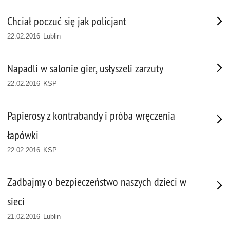
Chciał poczuć się jak policjant
22.02.2016 Lublin
Napadli w salonie gier, usłyszeli zarzuty
22.02.2016 KSP
Papierosy z kontrabandy i próba wręczenia
łapówki
22.02.2016 KSP
Zadbajmy o bezpieczeństwo naszych dzieci w
sieci
21.02.2016 Lublin