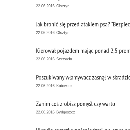
22.06.2016 Olsztyn
Jak bronić się przed atakiem psa? "Bezpi
22.06.2016 Olsztyn
Kierował pojazdem mając ponad 2,5 prom
22.06.2016 Szczecin
Poszukiwany włamywacz zasnął w skradzi
22.06.2016 Katowice
Zanim coś zrobisz pomyśl czy warto
22.06.2016 Bydgoszcz