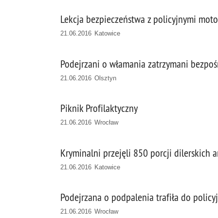
Lekcja bezpieczeństwa z policyjnymi mo
21.06.2016 Katowice
Podejrzani o włamania zatrzymani bezpoś
21.06.2016 Olsztyn
Piknik Profilaktyczny
21.06.2016 Wrocław
Kryminalni przejęli 850 porcji dilerskich
21.06.2016 Katowice
Podejrzana o podpalenia trafiła do policy
21.06.2016 Wrocław