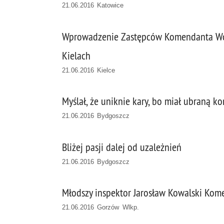
21.06.2016 Katowice
Wprowadzenie Zastępców Komendanta Woj
Kielach
21.06.2016 Kielce
Myślał, że uniknie kary, bo miał ubraną k
21.06.2016 Bydgoszcz
Bliżej pasji dalej od uzależnień
21.06.2016 Bydgoszcz
Młodszy inspektor Jarosław Kowalski Kom
21.06.2016 Gorzów Wlkp.