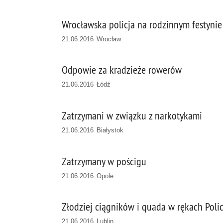
Wrocławska policja na rodzinnym festynie
21.06.2016 Wrocław
Odpowie za kradzieże rowerów
21.06.2016 Łódź
Zatrzymani w związku z narkotykami
21.06.2016 Białystok
Zatrzymany w pościgu
21.06.2016 Opole
Złodziej ciągników i quada w rękach Polic
21.06.2016 Lublin