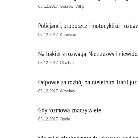
05.12.2017 Gorzów Wlkp.
Policjanci, proboszcz i motocykliści rozd
05.12.2017 Katowice
Na bakier z rozwagą. Nietrzeźwy i niewi
05.12.2017 Olsztyn
Odpowie za rozbój na nieletnim. Trafił już
05.12.2017 Wrocław
Gdy rozmowa znaczy wiele
05.12.2017 Opole