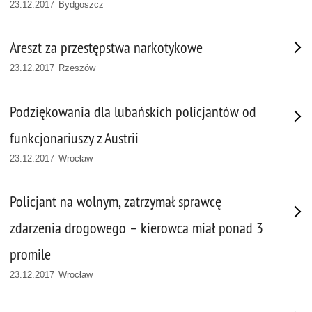
23.12.2017 Bydgoszcz
Areszt za przestępstwa narkotykowe
23.12.2017 Rzeszów
Podziękowania dla lubańskich policjantów od
funkcjonariuszy z Austrii
23.12.2017 Wrocław
Policjant na wolnym, zatrzymał sprawcę
zdarzenia drogowego – kierowca miał ponad 3
promile
23.12.2017 Wrocław