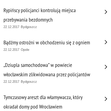
Rypińscy policjanci kontrolują miejsca
przebywania bezdomnych
22.12.2017 Bydgoszcz
Bądźmy ostrożni w obchodzeniu się z ogniem
22.12.2017 Opole
„Dziupla samochodowa” w powiecie
włocławskim zlikwidowana przez policjantów
22.12.2017 Bydgoszcz
Tymczasowy areszt dla włamywacza, który
okradał domy pod Wrocławiem