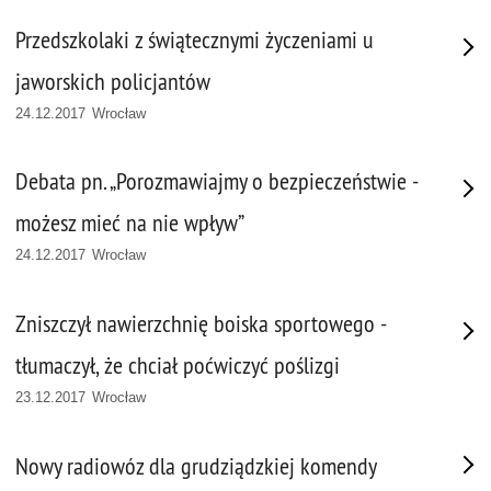
Przedszkolaki z świątecznymi życzeniami u
jaworskich policjantów
24.12.2017 Wrocław
Debata pn. „Porozmawiajmy o bezpieczeństwie -
możesz mieć na nie wpływ”
24.12.2017 Wrocław
Zniszczył nawierzchnię boiska sportowego -
tłumaczył, że chciał poćwiczyć poślizgi
23.12.2017 Wrocław
Nowy radiowóz dla grudziądzkiej komendy