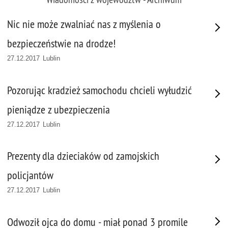
Nic nie może zwalniać nas z myślenia o
bezpieczeństwie na drodze!
27.12.2017 Lublin
Pozorując kradzież samochodu chcieli wyłudzić
pieniądze z ubezpieczenia
27.12.2017 Lublin
Prezenty dla dzieciaków od zamojskich
policjantów
27.12.2017 Lublin
Odwoził ojca do domu - miał ponad 3 promile