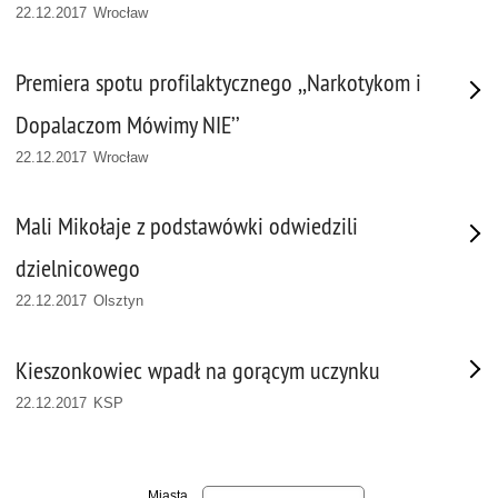
22.12.2017 Wrocław
Premiera spotu profilaktycznego ,,Narkotykom i
Dopalaczom Mówimy NIE’’
22.12.2017 Wrocław
Mali Mikołaje z podstawówki odwiedzili
dzielnicowego
22.12.2017 Olsztyn
Kieszonkowiec wpadł na gorącym uczynku
22.12.2017 KSP
Miasta