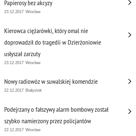
Papierosy bez akcyzy
23.12.2017 Wrocław
Kierowca ciężarówki, który omal nie
doprowadził do tragedii w Dzierżoniowie
usłyszał zarzuty
23.12.2017 Wrocław
Nowy radiowóz w suwalskiej komendzie
22.12.2017 Białystok
Podejrzany o fałszywy alarm bombowy został
szybko namierzony przez policjantów
22.12.2017 Wrocław