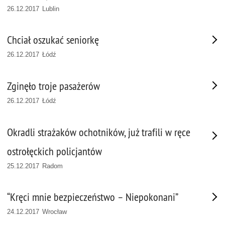
26.12.2017 Lublin
Chciał oszukać seniorkę
26.12.2017 Łódź
Zginęło troje pasażerów
26.12.2017 Łódź
Okradli strażaków ochotników, już trafili w ręce
ostrołęckich policjantów
25.12.2017 Radom
“Kręci mnie bezpieczeństwo – Niepokonani”
24.12.2017 Wrocław