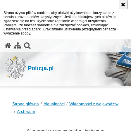
Strona używa plików cookies, aby ułatwić użytkownikom korzystanie z
serwisu oraz do celów statystycznych. Jeśli nie blokujesz tych plików, to
zgadzasz się na ich użycie oraz zapisanie w pamięci urządzenia.
Pamiętaj, że możesz samodzielnie zarządzać cookies, zmieniając
ustawienia przeglądarki. Brak zmiany ustawienia przeglądarki oznacza
wyrażenie zgody.
otwórz wyszukiwarkę
Policja.pl
Strona główna
Aktualności
Wiadomości z województw
Archiwum
Wiadomości z województw - Archiwum