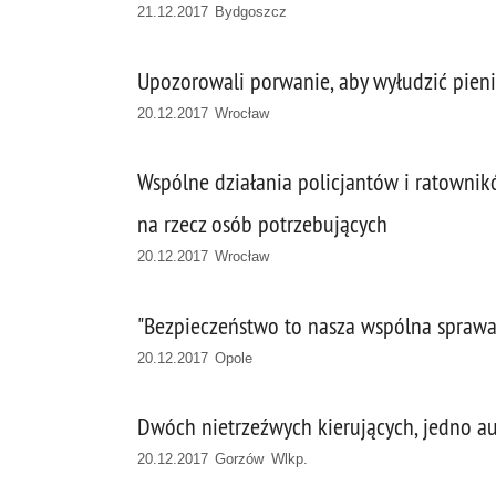
21.12.2017 Bydgoszcz
Upozorowali porwanie, aby wyłudzić pien
20.12.2017 Wrocław
Wspólne działania policjantów i ratownik
na rzecz osób potrzebujących
20.12.2017 Wrocław
"Bezpieczeństwo to nasza wspólna sprawa
20.12.2017 Opole
Dwóch nietrzeźwych kierujących, jedno au
20.12.2017 Gorzów Wlkp.