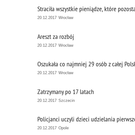
Straciła wszystkie pieniądze, które pozost
20.12.2017 Wrocław
Areszt za rozbój
20.12.2017 Wrocław
Oszukała co najmniej 29 osób z całej Pols
20.12.2017 Wrocław
Zatrzymany po 17 latach
20.12.2017 Szczecin
Policjanci uczyli dzieci udzielania pierw
20.12.2017 Opole