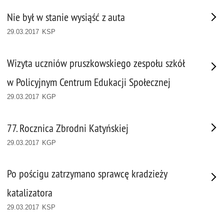
Nie był w stanie wysiąść z auta
29.03.2017 KSP
Wizyta uczniów pruszkowskiego zespołu szkół
w Policyjnym Centrum Edukacji Społecznej
29.03.2017 KGP
77. Rocznica Zbrodni Katyńskiej
29.03.2017 KGP
Po pościgu zatrzymano sprawcę kradzieży
katalizatora
29.03.2017 KSP