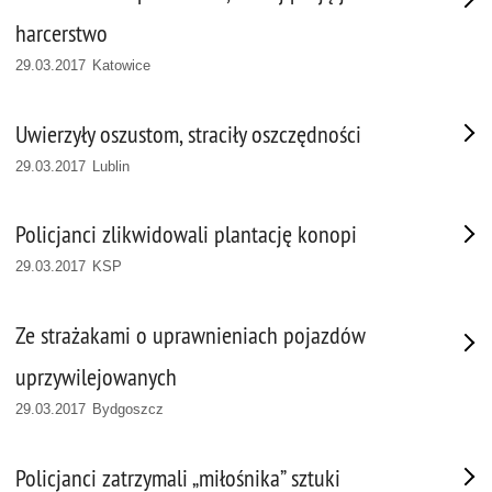
harcerstwo
29.03.2017 Katowice
Uwierzyły oszustom, straciły oszczędności
29.03.2017 Lublin
Policjanci zlikwidowali plantację konopi
29.03.2017 KSP
Ze strażakami o uprawnieniach pojazdów
uprzywilejowanych
29.03.2017 Bydgoszcz
Policjanci zatrzymali „miłośnika” sztuki