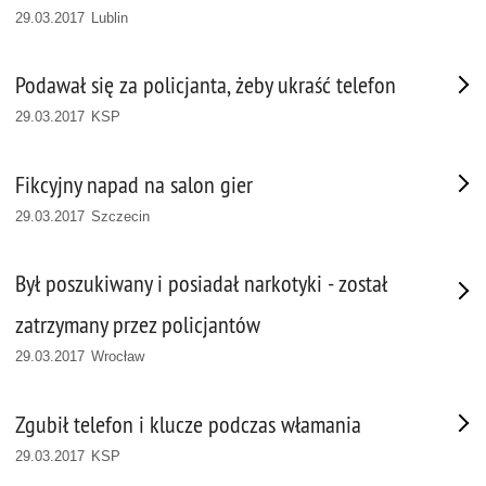
29.03.2017 Lublin
Podawał się za policjanta, żeby ukraść telefon
29.03.2017 KSP
Fikcyjny napad na salon gier
29.03.2017 Szczecin
Był poszukiwany i posiadał narkotyki - został
zatrzymany przez policjantów
29.03.2017 Wrocław
Zgubił telefon i klucze podczas włamania
29.03.2017 KSP