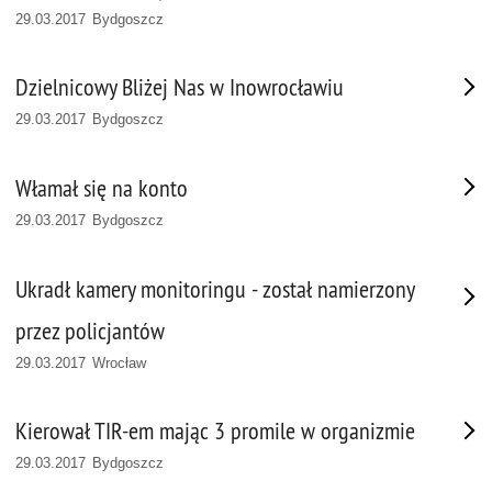
29.03.2017 Bydgoszcz
Dzielnicowy Bliżej Nas w Inowrocławiu
29.03.2017 Bydgoszcz
Włamał się na konto
29.03.2017 Bydgoszcz
Ukradł kamery monitoringu - został namierzony
przez policjantów
29.03.2017 Wrocław
Kierował TIR-em mając 3 promile w organizmie
29.03.2017 Bydgoszcz