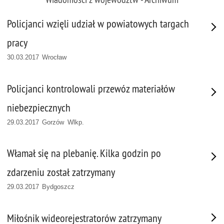
Policjanci wzięli udział w powiatowych targach
pracy
30.03.2017 Wrocław
Policjanci kontrolowali przewóz materiałów
niebezpiecznych
29.03.2017 Gorzów Wlkp.
Włamał się na plebanię. Kilka godzin po
zdarzeniu został zatrzymany
29.03.2017 Bydgoszcz
Miłośnik wideorejestratorów zatrzymany