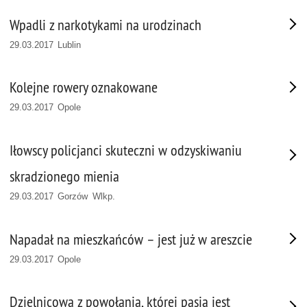
Wpadli z narkotykami na urodzinach
29.03.2017 Lublin
Kolejne rowery oznakowane
29.03.2017 Opole
Iłowscy policjanci skuteczni w odzyskiwaniu
skradzionego mienia
29.03.2017 Gorzów Wlkp.
Napadał na mieszkańców – jest już w areszcie
29.03.2017 Opole
Dzielnicowa z powołania, której pasją jest