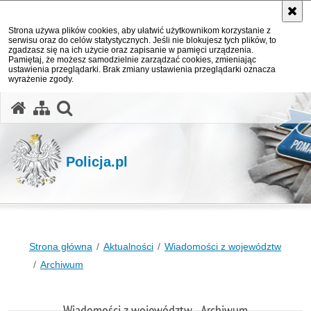
Strona używa plików cookies, aby ułatwić użytkownikom korzystanie z
serwisu oraz do celów statystycznych. Jeśli nie blokujesz tych plików, to
zgadzasz się na ich użycie oraz zapisanie w pamięci urządzenia.
Pamiętaj, że możesz samodzielnie zarządzać cookies, zmieniając
ustawienia przeglądarki. Brak zmiany ustawienia przeglądarki oznacza
wyrażenie zgody.
otwórz wyszukiwarkę
Policja.pl
Strona główna
Aktualności
Wiadomości z województw
Archiwum
Wiadomości z województw - Archiwum