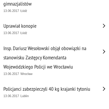
gimnazjalistów
13.06.2017 Łódź
Uprawiał konopie
13.06.2017 Łódź
Insp. Dariusz Wesołowski objął obowiązki na
stanowisku Zastępcy Komendanta
Wojewódzkiego Policji we Wrocławiu
13.06.2017 Wrocław
Policjanci zabezpieczyli 40 kg krajanki tytoniu
13.06.2017 Lublin