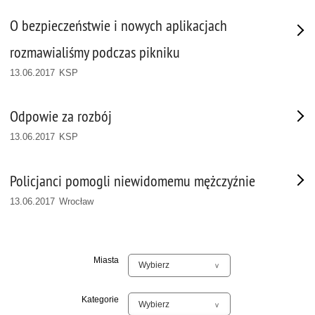
O bezpieczeństwie i nowych aplikacjach
rozmawialiśmy podczas pikniku
13.06.2017 KSP
Odpowie za rozbój
13.06.2017 KSP
Policjanci pomogli niewidomemu mężczyźnie
13.06.2017 Wrocław
Miasta
Kategorie