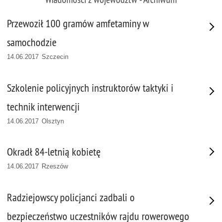
Przewoził 100 gramów amfetaminy w
samochodzie
14.06.2017 Szczecin
Szkolenie policyjnych instruktorów taktyki i
technik interwencji
14.06.2017 Olsztyn
Okradł 84-letnią kobietę
14.06.2017 Rzeszów
Radziejowscy policjanci zadbali o
bezpieczeństwo uczestników rajdu rowerowego