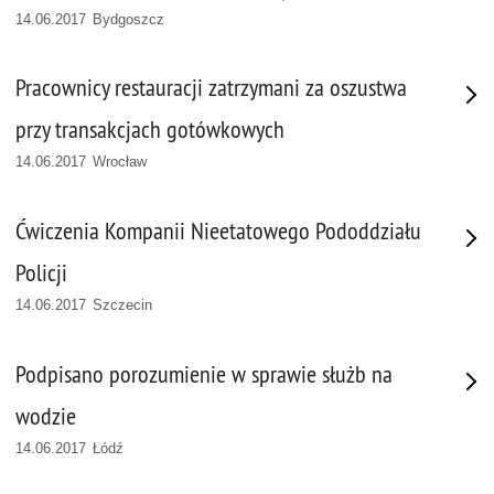
14.06.2017 Bydgoszcz
Pracownicy restauracji zatrzymani za oszustwa
przy transakcjach gotówkowych
14.06.2017 Wrocław
Ćwiczenia Kompanii Nieetatowego Pododdziału
Policji
14.06.2017 Szczecin
Podpisano porozumienie w sprawie służb na
wodzie
14.06.2017 Łódź