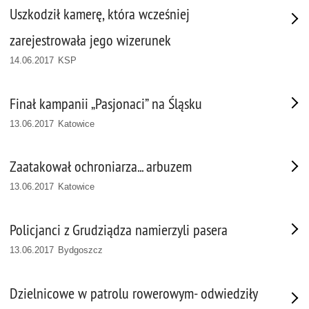
Uszkodził kamerę, która wcześniej
zarejestrowała jego wizerunek
14.06.2017 KSP
Finał kampanii „Pasjonaci” na Śląsku
13.06.2017 Katowice
Zaatakował ochroniarza... arbuzem
13.06.2017 Katowice
Policjanci z Grudziądza namierzyli pasera
13.06.2017 Bydgoszcz
Dzielnicowe w patrolu rowerowym- odwiedziły