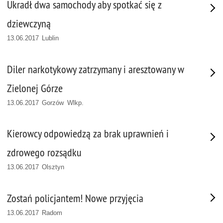
Ukradł dwa samochody aby spotkać się z
dziewczyną
13.06.2017 Lublin
Diler narkotykowy zatrzymany i aresztowany w
Zielonej Górze
13.06.2017 Gorzów Wlkp.
Kierowcy odpowiedzą za brak uprawnień i
zdrowego rozsądku
13.06.2017 Olsztyn
Zostań policjantem! Nowe przyjęcia
13.06.2017 Radom