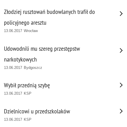
Złodziej rusztowań budowlanych trafił do
policyjnego aresztu
13.06.2017 Wrocław
Udowodnili mu szereg przestępstw
narkotykowych
13.06.2017 Bydgoszcz
Wybił przednią szybę
13.06.2017 KSP
Dzielnicowi u przedszkolaków
13.06.2017 KSP