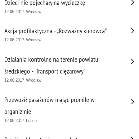
Dzieci nie pojechały na wycieczkę
12.06.2017 Wrocław
Akcja profilaktyczna - „Rozważny kierowca”
12.06.2017 Wrocław
Działania kontrolne na terenie powiatu
średzkiego - „Transport ciężarowy”
12.06.2017 Wrocław
Przewoził pasażerów mając promile w
organizmie
12.06.2017 Lublin