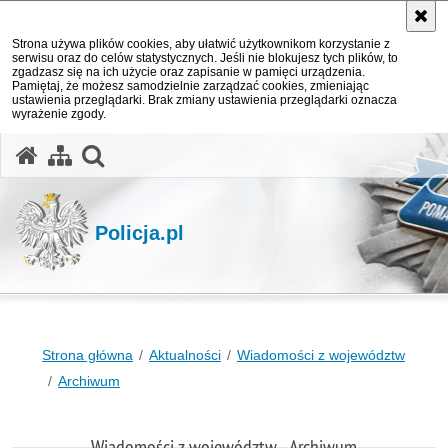
Strona używa plików cookies, aby ułatwić użytkownikom korzystanie z
serwisu oraz do celów statystycznych. Jeśli nie blokujesz tych plików, to
zgadzasz się na ich użycie oraz zapisanie w pamięci urządzenia.
Pamiętaj, że możesz samodzielnie zarządzać cookies, zmieniając
ustawienia przeglądarki. Brak zmiany ustawienia przeglądarki oznacza
wyrażenie zgody.
otwórz wyszukiwarkę
Policja.pl
Strona główna
Aktualności
Wiadomości z województw
Archiwum
Wiadomości z województw - Archiwum