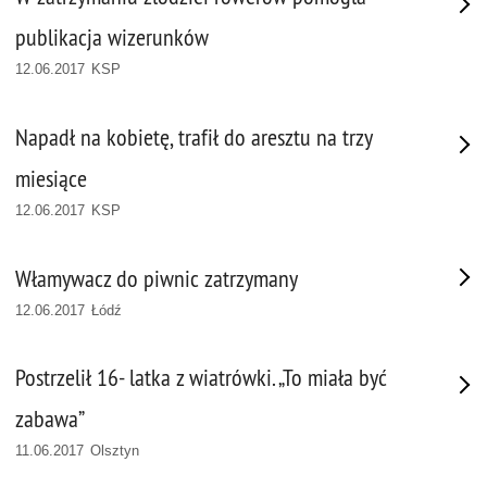
publikacja wizerunków
12.06.2017 KSP
Napadł na kobietę, trafił do aresztu na trzy
miesiące
12.06.2017 KSP
Włamywacz do piwnic zatrzymany
12.06.2017 Łódź
Postrzelił 16- latka z wiatrówki. „To miała być
zabawa”
11.06.2017 Olsztyn