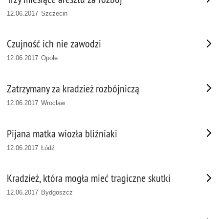
12.06.2017 Szczecin
Czujność ich nie zawodzi
12.06.2017 Opole
Zatrzymany za kradzież rozbójniczą
12.06.2017 Wrocław
Pijana matka wiozła bliźniaki
12.06.2017 Łódź
Kradzież, która mogła mieć tragiczne skutki
12.06.2017 Bydgoszcz