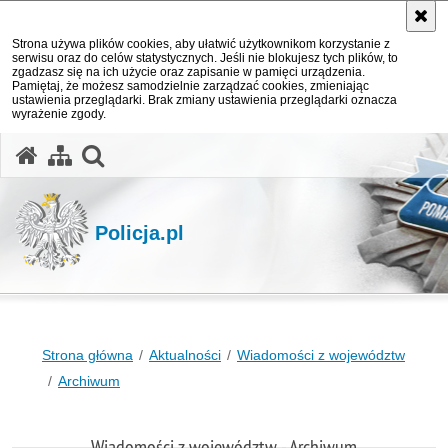
Strona używa plików cookies, aby ułatwić użytkownikom korzystanie z
serwisu oraz do celów statystycznych. Jeśli nie blokujesz tych plików, to
zgadzasz się na ich użycie oraz zapisanie w pamięci urządzenia.
Pamiętaj, że możesz samodzielnie zarządzać cookies, zmieniając
ustawienia przeglądarki. Brak zmiany ustawienia przeglądarki oznacza
wyrażenie zgody.
otwórz wyszukiwarkę
Policja.pl
Strona główna
Aktualności
Wiadomości z województw
Archiwum
Wiadomości z województw - Archiwum