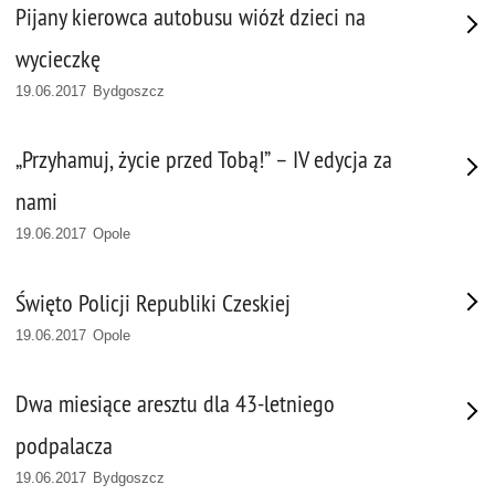
Pijany kierowca autobusu wiózł dzieci na
wycieczkę
19.06.2017 Bydgoszcz
„Przyhamuj, życie przed Tobą!” – IV edycja za
nami
19.06.2017 Opole
Święto Policji Republiki Czeskiej
19.06.2017 Opole
Dwa miesiące aresztu dla 43-letniego
podpalacza
19.06.2017 Bydgoszcz