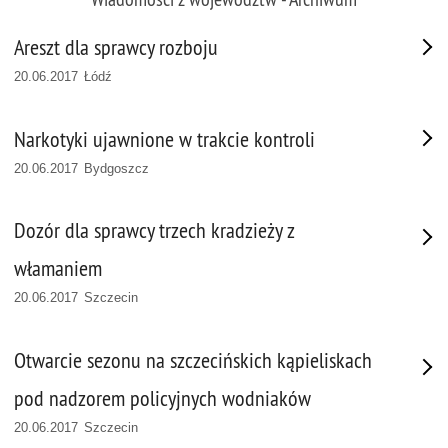
Areszt dla sprawcy rozboju
20.06.2017 Łódź
Narkotyki ujawnione w trakcie kontroli
20.06.2017 Bydgoszcz
Dozór dla sprawcy trzech kradzieży z
włamaniem
20.06.2017 Szczecin
Otwarcie sezonu na szczecińskich kąpieliskach
pod nadzorem policyjnych wodniaków
20.06.2017 Szczecin