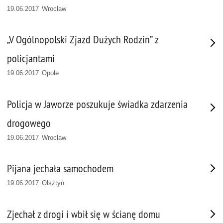
19.06.2017 Wrocław
„V Ogólnopolski Zjazd Dużych Rodzin” z
policjantami
19.06.2017 Opole
Policja w Jaworze poszukuje świadka zdarzenia
drogowego
19.06.2017 Wrocław
Pijana jechała samochodem
19.06.2017 Olsztyn
Zjechał z drogi i wbił się w ścianę domu