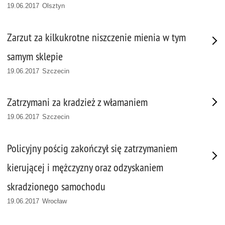
19.06.2017 Olsztyn
Zarzut za kilkukrotne niszczenie mienia w tym
samym sklepie
19.06.2017 Szczecin
Zatrzymani za kradzież z włamaniem
19.06.2017 Szczecin
Policyjny pościg zakończył się zatrzymaniem
kierującej i mężczyzny oraz odzyskaniem
skradzionego samochodu
19.06.2017 Wrocław