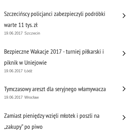
Szczecińscy policjanci zabezpieczyli podróbki
warte 11 tys. zł
19.06.2017 Szczecin
Bezpieczne Wakacje 2017 - turniej piłkarski i
piknik w Uniejowie
19.06.2017 Łódź
Tymczasowy areszt dla seryjnego włamywacza
19.06.2017 Wrocław
Zamiast pieniędzy wzięli młotek i poszli na
„zakupy” po piwo