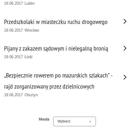
19.06.2017 Lublin
Przedszkolaki w miasteczku ruchu drogowego
19.06.2017 Wrocław
Pijany z zakazem sądowym i nielegalną bronią
19.06.2017 Łódź
„Bezpiecznie rowerem po mazurskich szlakach” -
rajd zorganizowany przez dzielnicowych
19.06.2017 Olsztyn
Miasta