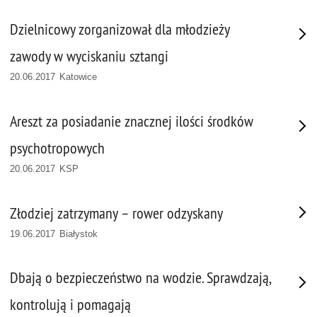
Dzielnicowy zorganizował dla młodzieży
zawody w wyciskaniu sztangi
20.06.2017 Katowice
Areszt za posiadanie znacznej ilości środków
psychotropowych
20.06.2017 KSP
Złodziej zatrzymany – rower odzyskany
19.06.2017 Białystok
Dbają o bezpieczeństwo na wodzie. Sprawdzają,
kontrolują i pomagają