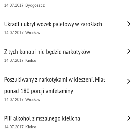
14.07.2017 Bydgoszcz
Ukradł i ukrył wózek paletowy w zaroślach
14.07.2017 Wrocław
Z tych konopi nie będzie narkotyków
14.07.2017 Kielce
Poszukiwany z narkotykami w kieszeni. Miał
ponad 180 porcji amfetaminy
14.07.2017 Wrocław
Pili alkohol z mszalnego kielicha
14.07.2017 Kielce