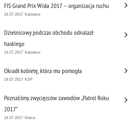
FIS Grand Prix Wisła 2017 – organizacja ruchu
14.07.2017 Katowice
Dzielnicowy podczas obchodu odnalazł
haskiego
14.07.2017 Katowice
Okradł kobietę, która mu pomogła
14.07.2017 KSP
Poznaliśmy zwycięzców zawodów „Patrol Roku
2017”
14.07.2017 Kielce