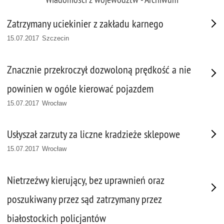
Zatrzymany uciekinier z zakładu karnego
15.07.2017 Szczecin
Znacznie przekroczył dozwoloną prędkość a nie
powinien w ogóle kierować pojazdem
15.07.2017 Wrocław
Usłyszał zarzuty za liczne kradzieże sklepowe
15.07.2017 Wrocław
Nietrzeźwy kierujący, bez uprawnień oraz
poszukiwany przez sąd zatrzymany przez
białostockich policjantów