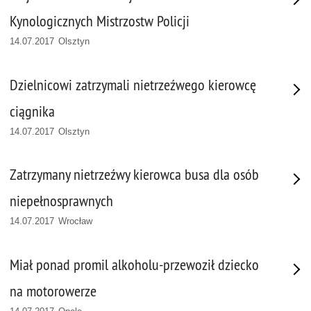
Kynologicznych Mistrzostw Policji
14.07.2017 Olsztyn
Dzielnicowi zatrzymali nietrzeźwego kierowcę
ciągnika
14.07.2017 Olsztyn
Zatrzymany nietrzeźwy kierowca busa dla osób
niepełnosprawnych
14.07.2017 Wrocław
Miał ponad promil alkoholu-przewoził dziecko
na motorowerze