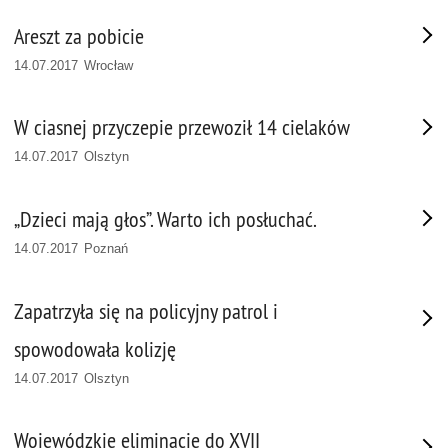
Areszt za pobicie
14.07.2017 Wrocław
W ciasnej przyczepie przewoził 14 cielaków
14.07.2017 Olsztyn
„Dzieci mają głos”. Warto ich posłuchać.
14.07.2017 Poznań
Zapatrzyła się na policyjny patrol i
spowodowała kolizję
14.07.2017 Olsztyn
Wojewódzkie eliminacje do XVII