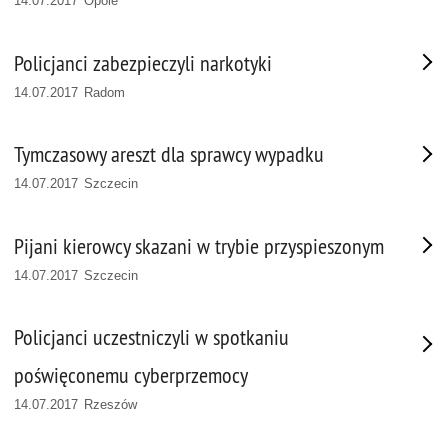
14.07.2017 Opole
Policjanci zabezpieczyli narkotyki
14.07.2017 Radom
Tymczasowy areszt dla sprawcy wypadku
14.07.2017 Szczecin
Pijani kierowcy skazani w trybie przyspieszonym
14.07.2017 Szczecin
Policjanci uczestniczyli w spotkaniu
poświęconemu cyberprzemocy
14.07.2017 Rzeszów